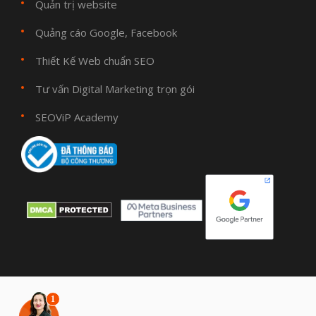
Quản trị website
Quảng cáo Google, Facebook
Thiết Kế Web chuẩn SEO
Tư vấn Digital Marketing trọn gói
SEOViP Academy