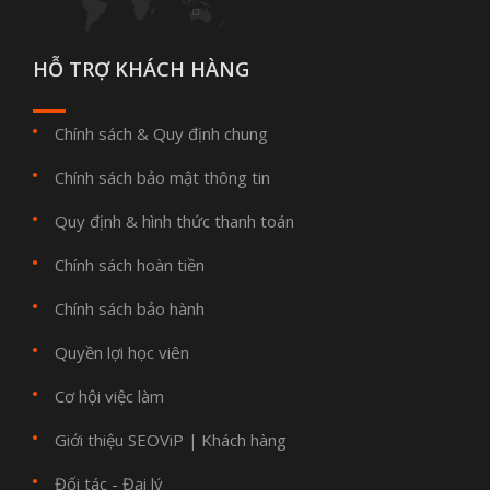
HỖ TRỢ KHÁCH HÀNG
Chính sách & Quy định chung
Chính sách bảo mật thông tin
Quy định & hình thức thanh toán
Chính sách hoàn tiền
Chính sách bảo hành
Quyền lợi học viên
Cơ hội việc làm
Giới thiệu SEOViP
Khách hàng
|
Đối tác - Đại lý