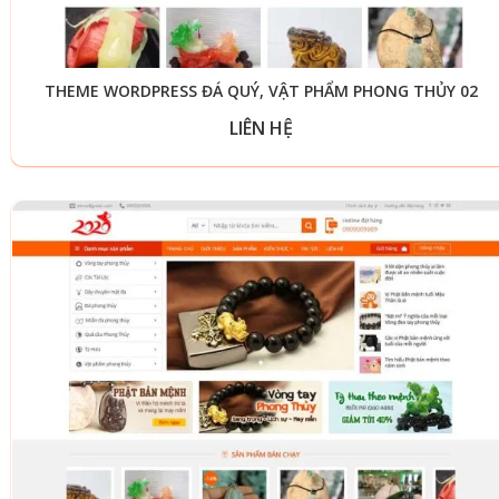
THEME WORDPRESS ĐÁ QUÝ, VẬT PHẨM PHONG THỦY 02
LIÊN HỆ