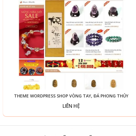
THEME WORDPRESS SHOP VÒNG TAY, ĐÁ PHONG THỦY
LIÊN HỆ