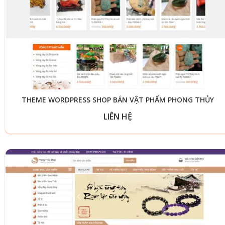
THEME WORDPRESS SHOP BÁN VẬT PHẨM PHONG THỦY
LIÊN HỆ