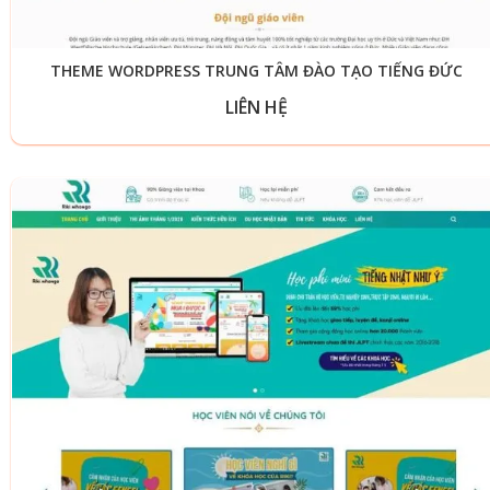
THEME WORDPRESS TRUNG TÂM ĐÀO TẠO TIẾNG ĐỨC
LIÊN HỆ