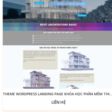
THEME WORDPRESS LANDING PAGE KHÓA HỌC PHẦN MỀ
LIÊN HỆ