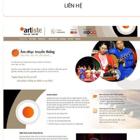
LIÊN HỆ