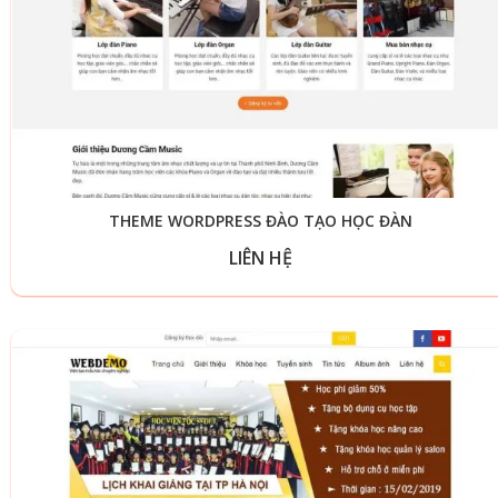
THEME WORDPRESS ĐÀO TẠO HỌC ĐÀN
LIÊN HỆ