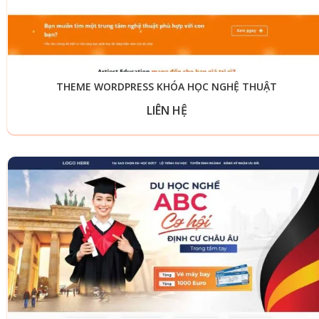
THEME WORDPRESS KHÓA HỌC NGHỆ THUẬT
LIÊN HỆ