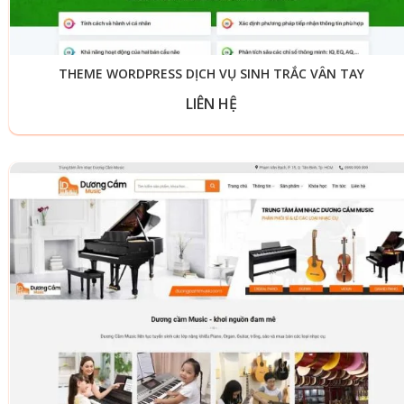
THEME WORDPRESS DỊCH VỤ SINH TRẮC VÂN TAY
LIÊN HỆ