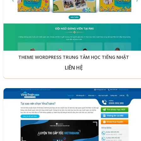
THEME WORDPRESS TRUNG TÂM HỌC TIẾNG NHẬT
LIÊN HỆ