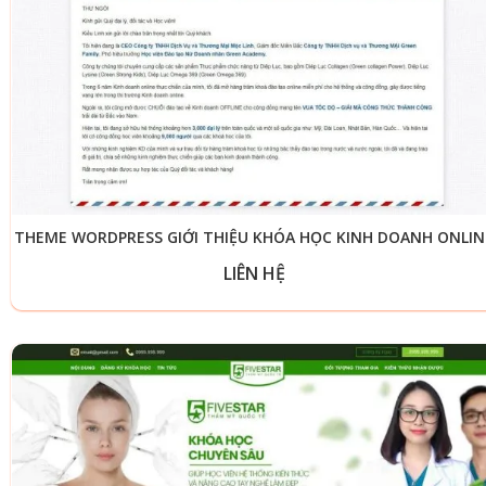
THEME WORDPRESS GIỚI THIỆU KHÓA HỌC KINH DOANH ONLIN
LIÊN HỆ