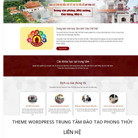
THEME WORDPRESS TRUNG TÂM ĐÀO TẠO PHONG THỦY
LIÊN HỆ