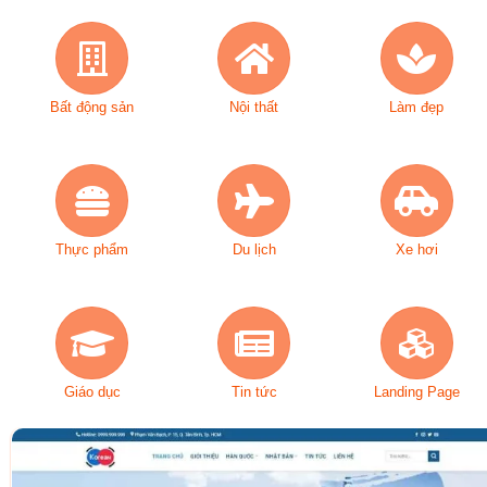
Bất động sản
Nội thất
Làm đẹp
Thực phẩm
Du lịch
Xe hơi
Giáo dục
Tin tức
Landing Page