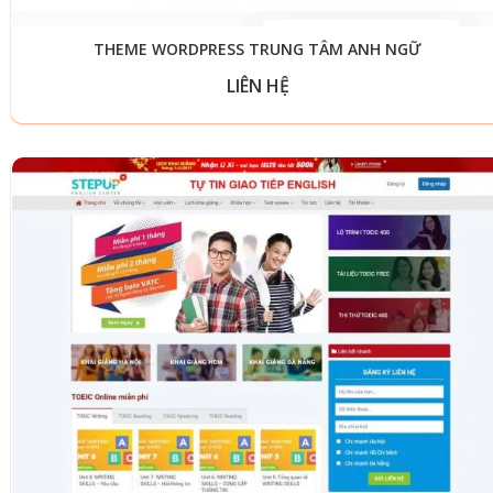
THEME WORDPRESS TRUNG TÂM ANH NGỮ
LIÊN HỆ