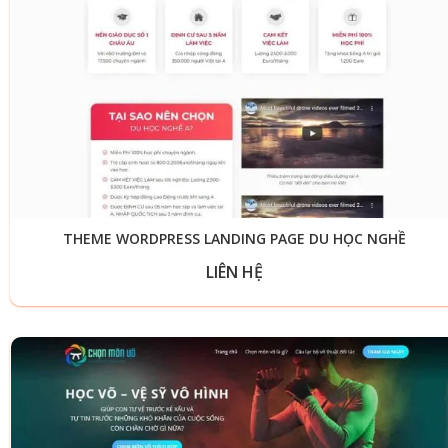
THEME WORDPRESS LANDING PAGE DU HỌC NGHỀ
LIÊN HỆ