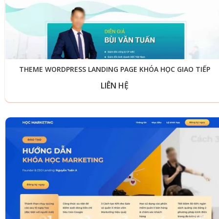
THEME WORDPRESS LANDING PAGE KHÓA HỌC GIAO TIẾP
LIÊN HỆ