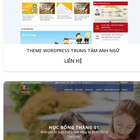
THEME WORDPRESS TRUNG TÂM ANH NGỮ
LIÊN HỆ