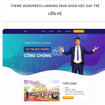
THEME WORDPRESS LANDING PAGE KHÓA HỌC DẠY TRẺ
LIÊN HỆ