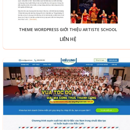
THEME WORDPRESS GIỚI THIỆU ARTISTE SCHOOL
LIÊN HỆ