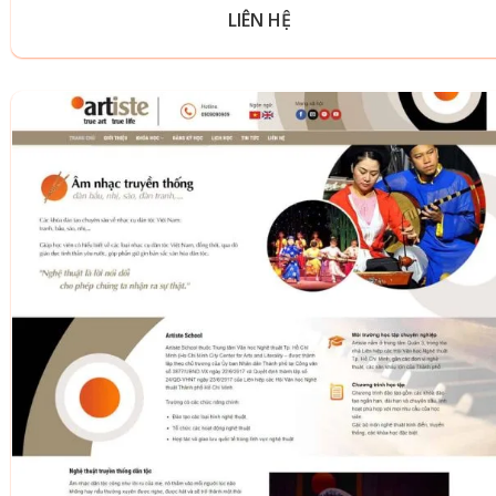
LIÊN HỆ