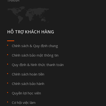
THANH
HỖ TRỢ KHÁCH HÀNG
Chính sách & Quy định chung
Chính sách bảo mật thông tin
Quy định & hình thức thanh toán
Chính sách hoàn tiền
Chính sách bảo hành
Quyền lợi học viên
Cơ hội việc làm