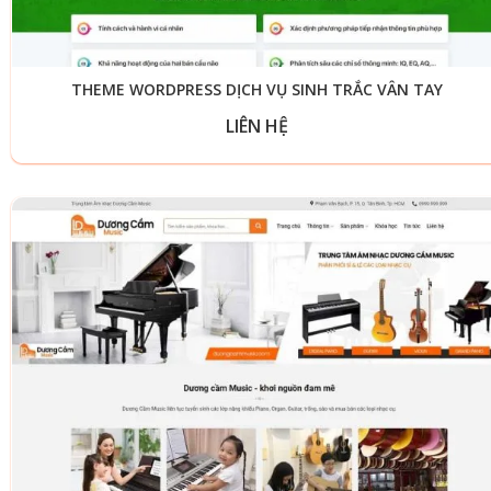
THEME WORDPRESS DỊCH VỤ SINH TRẮC VÂN TAY
LIÊN HỆ