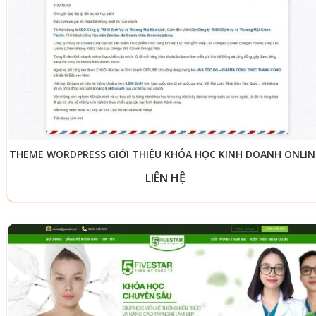
THEME WORDPRESS GIỚI THIỆU KHÓA HỌC KINH DOANH ONLIN
LIÊN HỆ