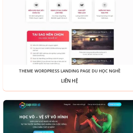
THEME WORDPRESS LANDING PAGE DU HỌC NGHỀ
LIÊN HỆ