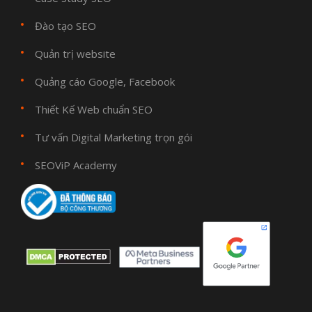
Đào tạo SEO
Quản trị website
Quảng cáo Google, Facebook
Thiết Kế Web chuẩn SEO
Tư vấn Digital Marketing trọn gói
SEOViP Academy