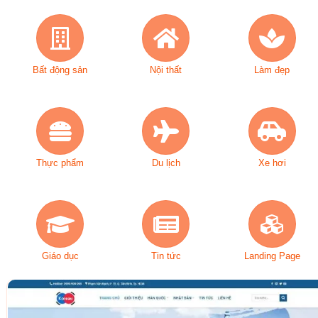
Bất động sản
Nội thất
Làm đẹp
Thực phẩm
Du lịch
Xe hơi
Giáo dục
Tin tức
Landing Page