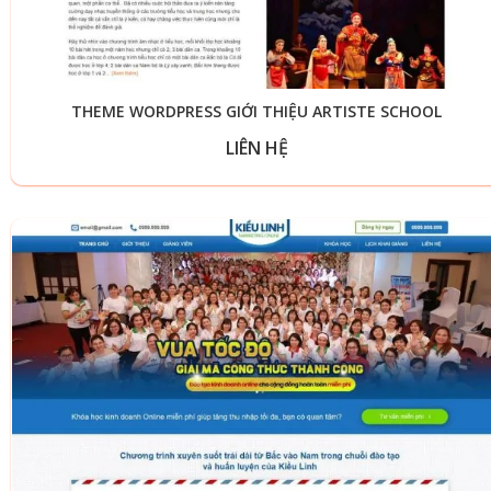
THEME WORDPRESS GIỚI THIỆU ARTISTE SCHOOL
LIÊN HỆ