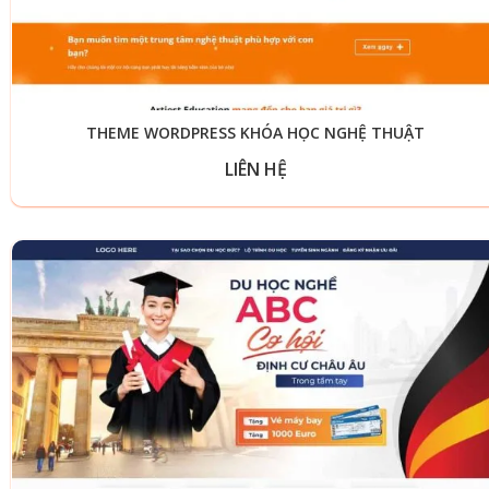
THEME WORDPRESS KHÓA HỌC NGHỆ THUẬT
LIÊN HỆ