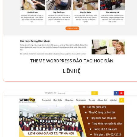
THEME WORDPRESS ĐÀO TẠO HỌC ĐÀN
LIÊN HỆ