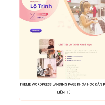
LIÊN HỆ