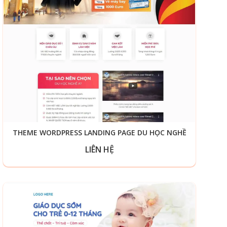
THEME WORDPRESS LANDING PAGE DU HỌC NGHỀ
LIÊN HỆ