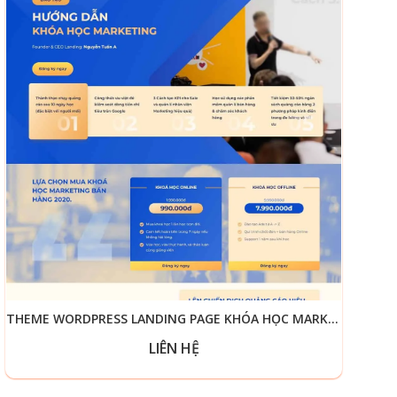
THEME WORDPRESS LANDING PAGE KHÓA HỌC MARKETING ONLINE
LIÊN HỆ