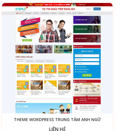
THEME WORDPRESS TRUNG TÂM ANH NGỮ
LIÊN HỆ