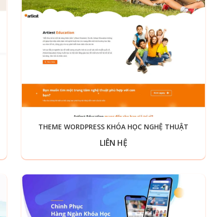
THEME WORDPRESS KHÓA HỌC NGHỆ THUẬT
LIÊN HỆ