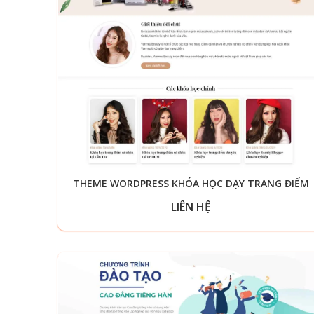
THEME WORDPRESS KHÓA HỌC DẠY TRANG ĐIỂM
LIÊN HỆ