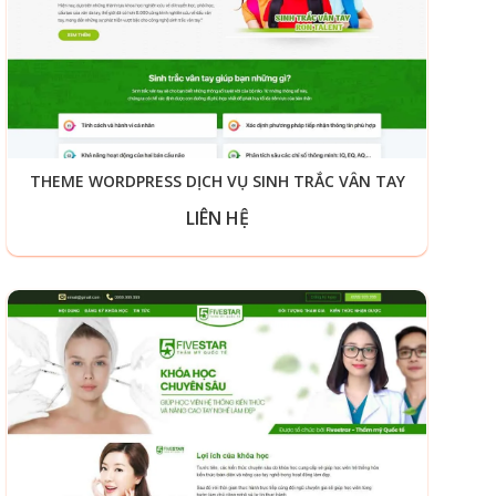
THEME WORDPRESS DỊCH VỤ SINH TRẮC VÂN TAY
LIÊN HỆ