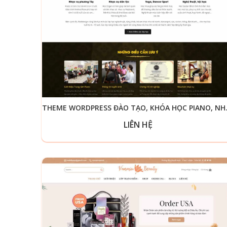
THEME WORDPR
LIÊN HỆ