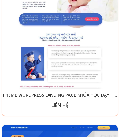
THEME WORDPRESS LANDING PAGE KHÓA HỌC DẠY TRẺ
LIÊN HỆ