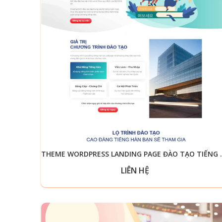
THEME WORDPRESS
LIÊN HỆ