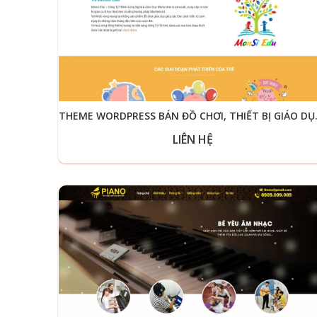
THEME WORDPRE
LIÊN HỆ