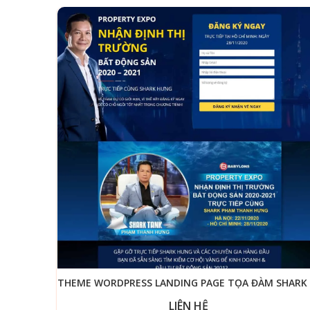
LIÊN HỆ