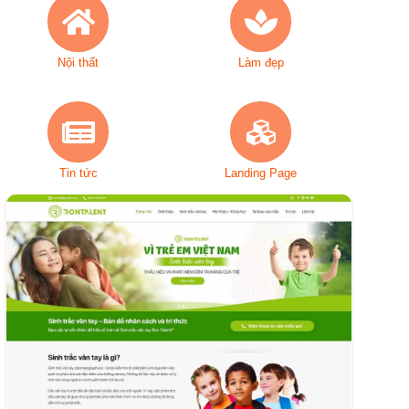
Nội thất
Làm đẹp
Tin tức
Landing Page