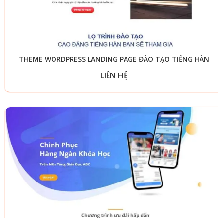
THEME WORDPRESS LANDING PAGE ĐÀO TẠO TIẾNG HÀN
LIÊN HỆ