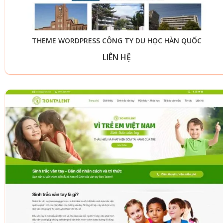
THEME WORDPRESS CÔNG TY DU HỌC HÀN QUỐC
LIÊN HỆ