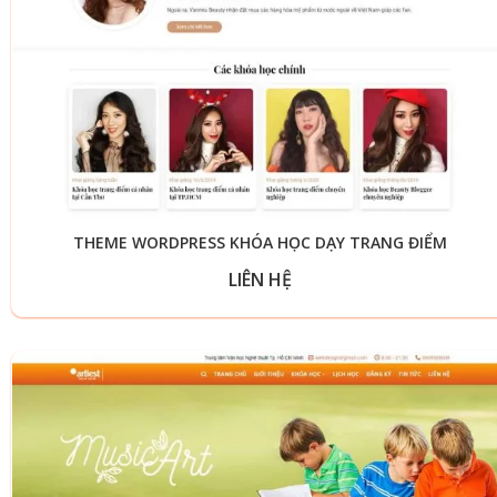
THEME WORDPRESS KHÓA HỌC DẠY TRANG ĐIỂM
LIÊN HỆ