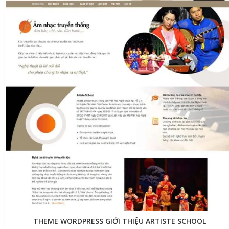
THEME WORDPRESS GIỚI THIỆU ARTISTE SCHOOL