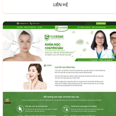
LIÊN HỆ