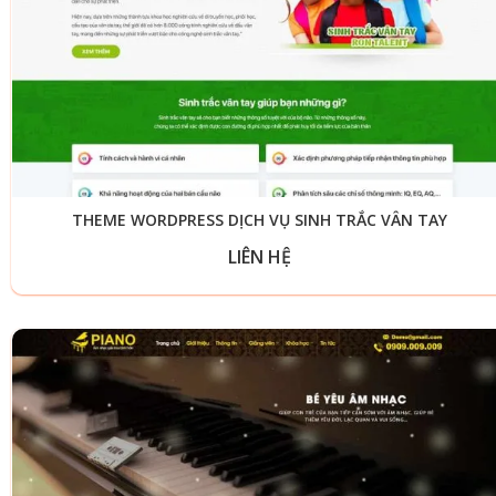
THEME WORDPRESS DỊCH VỤ SINH TRẮC VÂN TAY
LIÊN HỆ