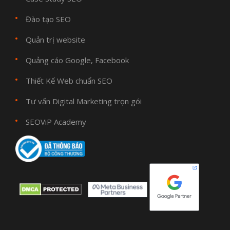
Đào tạo SEO
Quản trị website
Quảng cáo Google, Facebook
Thiết Kế Web chuẩn SEO
Tư vấn Digital Marketing trọn gói
SEOViP Academy