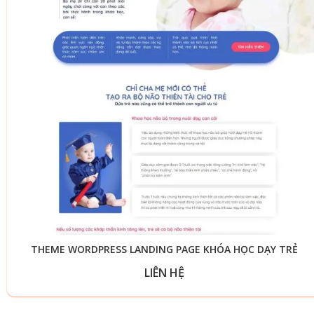
THEME WORDPRESS LANDING PAGE KHÓA HỌC DẠY TRẺ
LIÊN HỆ