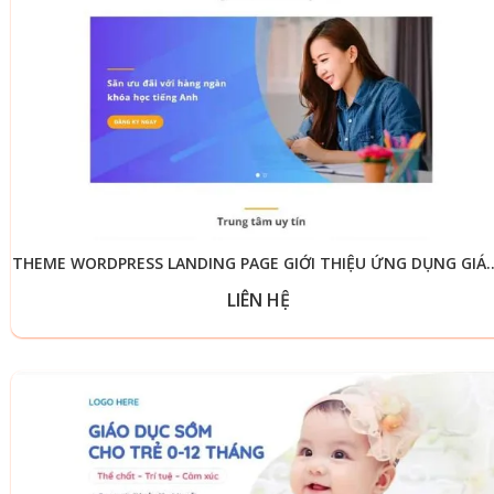
THEME WORDPRESS LANDING PAGE GIỚI
LIÊN HỆ