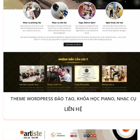
THEME WORDPRESS ĐÀO TẠO, KHÓA HỌC PIANO, NHẠC CỤ
LIÊN HỆ