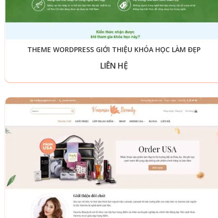
THEME WORDPRESS GIỚI THIỆU KHÓA HỌC LÀM ĐẸP
LIÊN HỆ