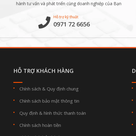
hành tư vấn và phát triển cùng doanh nghiệp của Bạn
Hỗ trợ kỹ thuật
0971 72 6656
HỖ TRỢ KHÁCH HÀNG
D
Chính sách & Quy định chung
Chính sách bảo mật thông tin
Quy định & hình thức thanh toán
Chính sách hoàn tiền