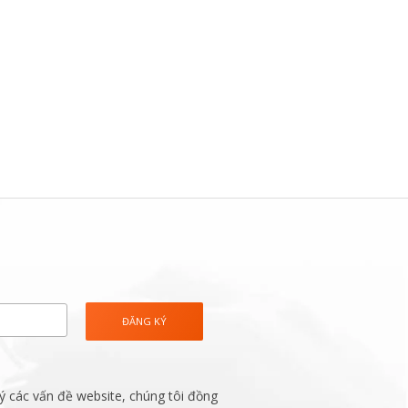
ý các vấn đề website, chúng tôi đồng