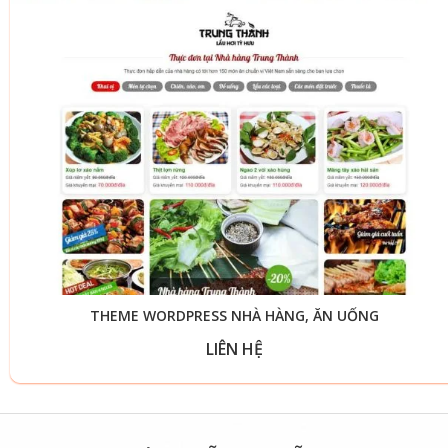
THEME WORDPRESS NHÀ HÀNG, ĂN UỐNG
LIÊN HỆ