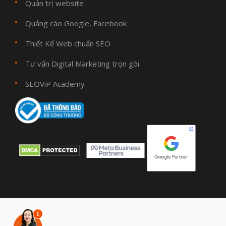
Quản trị website
Quảng cáo Google, Facebook
Thiết Kế Web chuẩn SEO
Tư vấn Digital Marketing trọn gói
SEOViP Academy