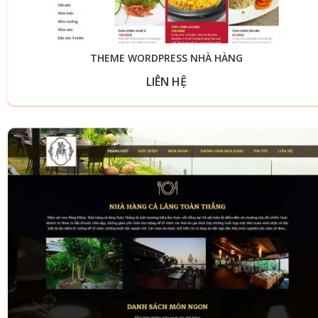
THEME WORDPRESS NHÀ HÀNG
LIÊN HỆ