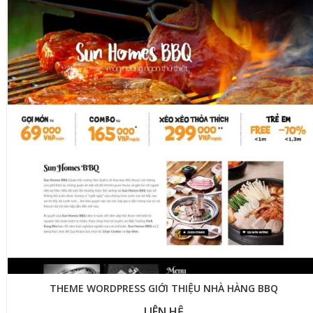
THEME WORDPRESS GIỚI THIỆU NHÀ HÀNG BBQ
LIÊN HỆ