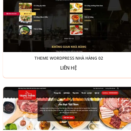
THEME WORDPRESS NHÀ HÀNG 02
LIÊN HỆ