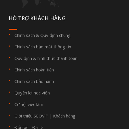
HỖ TRỢ KHÁCH HÀNG
Chính sách & Quy định chung
Chính sách bảo mật thông tin
Quy định & hình thức thanh toán
Chính sách hoàn tiền
Chính sách bảo hành
Quyền lợi học viên
Cơ hội việc làm
Giới thiệu SEOViP
Khách hàng
|
Đối tác - Đại lý