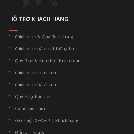
HỖ TRỢ KHÁCH HÀNG
Chính sách & Quy định chung
Chính sách bảo mật thông tin
Quy định & hình thức thanh toán
Chính sách hoàn tiền
Chính sách bảo hành
Quyền lợi học viên
Cơ hội việc làm
Giới thiệu SEOViP
Khách hàng
|
Đối tác - Đại lý