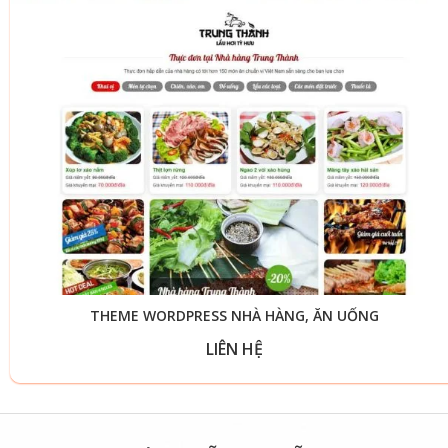
THEME WORDPRESS NHÀ HÀNG, ĂN UỐNG
LIÊN HỆ