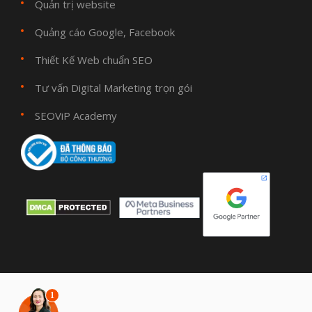
Quản trị website
Quảng cáo Google, Facebook
Thiết Kế Web chuẩn SEO
Tư vấn Digital Marketing trọn gói
SEOViP Academy