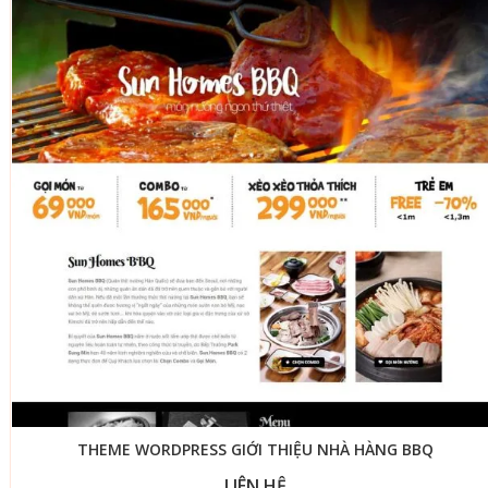
THEME WORDPRESS GIỚI THIỆU NHÀ HÀNG BBQ
LIÊN HỆ