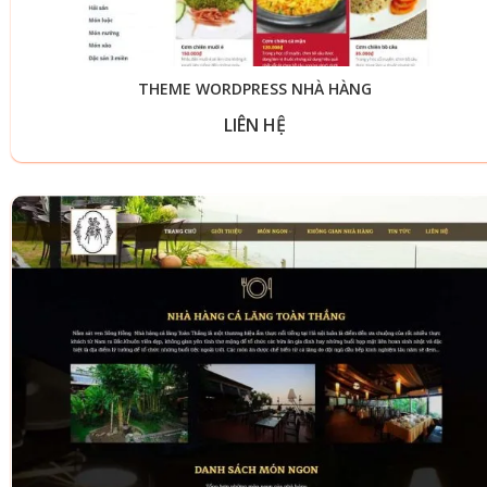
THEME WORDPRESS NHÀ HÀNG
LIÊN HỆ