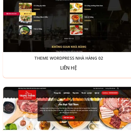
THEME WORDPRESS NHÀ HÀNG 02
LIÊN HỆ