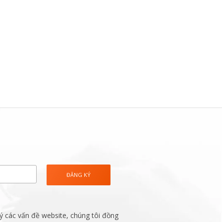
ý các vấn đề website, chúng tôi đồng