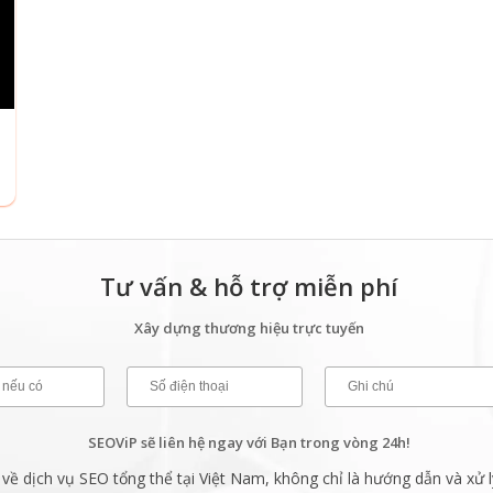
Tư vấn & hỗ trợ miễn phí
Xây dựng thương hiệu trực tuyến
SEOViP sẽ liên hệ ngay với Bạn trong vòng 24h!
ề dịch vụ SEO tổng thể tại Việt Nam, không chỉ là hướng dẫn và xử l