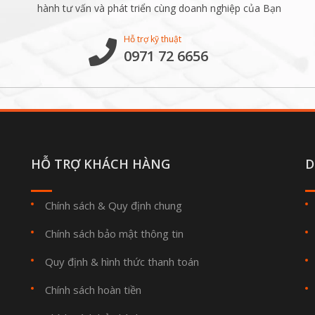
hành tư vấn và phát triển cùng doanh nghiệp của Bạn
Hỗ trợ kỹ thuật
0971 72 6656
HỖ TRỢ KHÁCH HÀNG
D
Chính sách & Quy định chung
Chính sách bảo mật thông tin
Quy định & hình thức thanh toán
Chính sách hoàn tiền