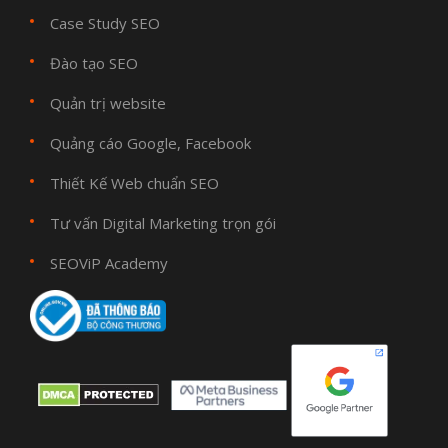
Case Study SEO
Đào tạo SEO
Quản trị website
Quảng cáo Google, Facebook
Thiết Kế Web chuẩn SEO
Tư vấn Digital Marketing trọn gói
SEOViP Academy