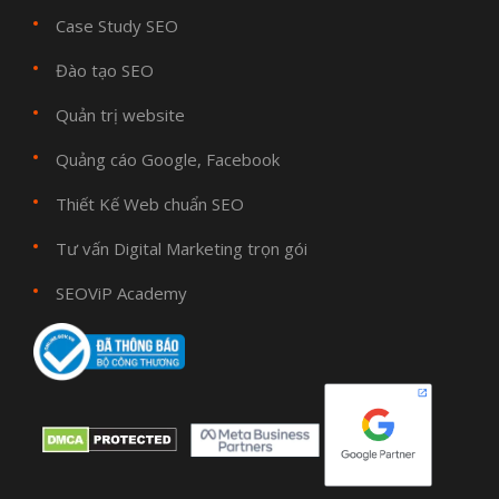
Case Study SEO
Đào tạo SEO
Quản trị website
Quảng cáo Google, Facebook
Thiết Kế Web chuẩn SEO
Tư vấn Digital Marketing trọn gói
SEOViP Academy