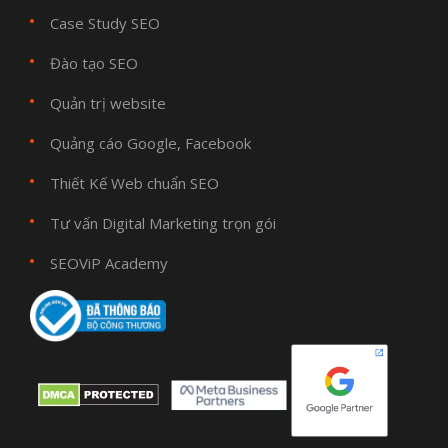
Case Study SEO
Đào tạo SEO
Quản trị website
Quảng cáo Google, Facebook
Thiết Kế Web chuẩn SEO
Tư vấn Digital Marketing trọn gói
SEOViP Academy