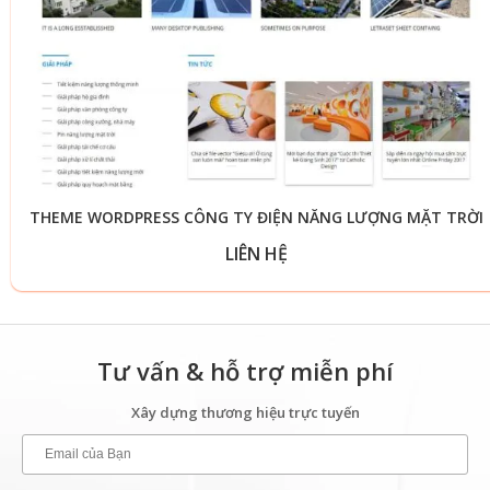
THEME WORDPRESS CÔNG TY ĐIỆN NĂNG LƯỢNG MẶT TRỜI
LIÊN HỆ
Tư vấn & hỗ trợ miễn phí
Xây dựng thương hiệu trực tuyến