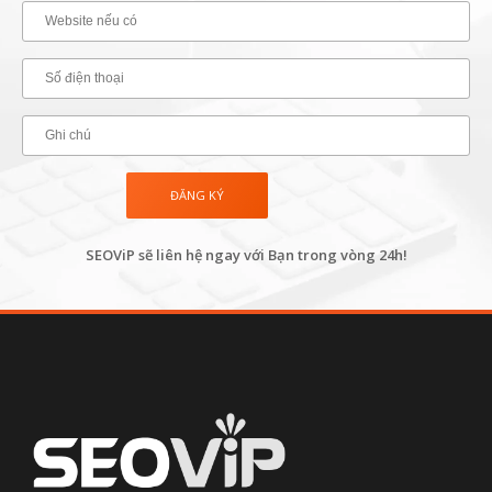
SEOViP sẽ liên hệ ngay với Bạn trong vòng 24h!