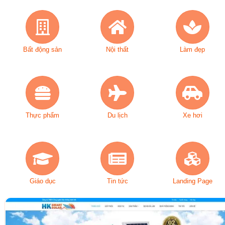
Bất động sản
Nội thất
Làm đẹp
Thực phẩm
Du lịch
Xe hơi
Giáo dục
Tin tức
Landing Page