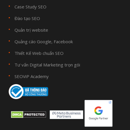
Case Study SEO
Đào tạo SEO
Quản trị website
Quảng cáo Google, Facebook
Thiết Kế Web chuẩn SEO
Tư vấn Digital Marketing trọn gói
SEOViP Academy