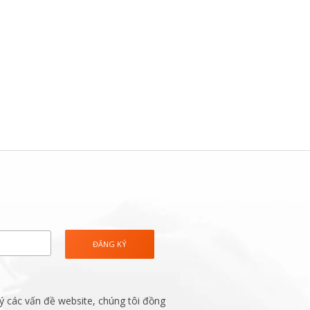
ý các vấn đề website, chúng tôi đồng