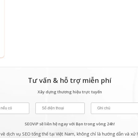
Tư vấn & hỗ trợ miễn phí
Xây dựng thương hiệu trực tuyến
SEOViP sẽ liên hệ ngay với Bạn trong vòng 24h!
ề dịch vụ SEO tổng thể tại Việt Nam, không chỉ là hướng dẫn và xử l