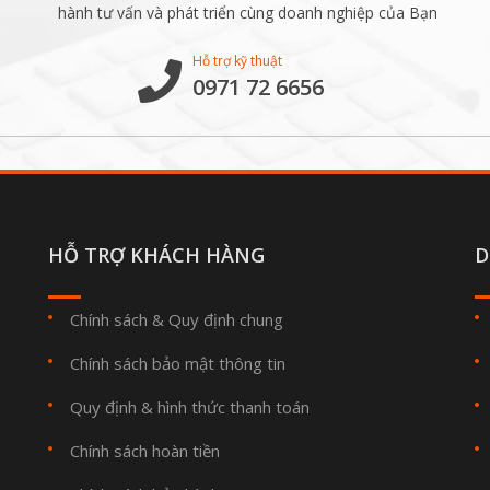
hành tư vấn và phát triển cùng doanh nghiệp của Bạn
Hỗ trợ kỹ thuật
0971 72 6656
HỖ TRỢ KHÁCH HÀNG
D
Chính sách & Quy định chung
Chính sách bảo mật thông tin
Quy định & hình thức thanh toán
Chính sách hoàn tiền