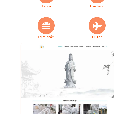
Tất cả
Bán hàng
Thực phẩm
Du lịch