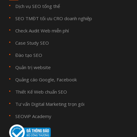
Dịch vụ SEO tổng thể
SEO TMĐT tối ưu CRO doanh nghiệp
Check Audit Web miễn phí
Case Study SEO
Đào tạo SEO
Quản trị website
Quảng cáo Google, Facebook
Thiết Kế Web chuẩn SEO
Tư vấn Digital Marketing trọn gói
SEOViP Academy