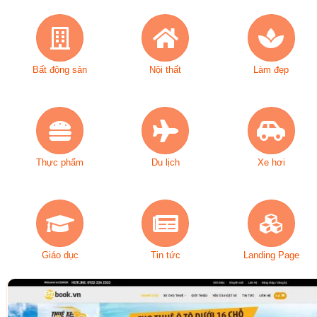
Bất động sản
Nội thất
Làm đẹp
Thực phẩm
Du lịch
Xe hơi
Giáo dục
Tin tức
Landing Page