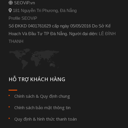
SEOViP.vn
181 Nguyễn Tri Phương, Đà Nẵng
Profile SEOViP
Số ĐKKD 0401761629 cấp ngày 05/05/2016 Do Sở Kế
Hoạch Và Đầu Tư TP Đà Nẵng. Người đại diện:
LÊ ĐÌNH
THANH
HỖ TRỢ KHÁCH HÀNG
Chính sách & Quy định chung
Chính sách bảo mật thông tin
Quy định & hình thức thanh toán