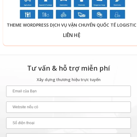
THEME WORDPRESS DỊCH VỤ VẬN CHUYỂN QUỐC TẾ LOGISTIC
LIÊN HỆ
Tư vấn & hỗ trợ miễn phí
Xây dựng thương hiệu trực tuyến