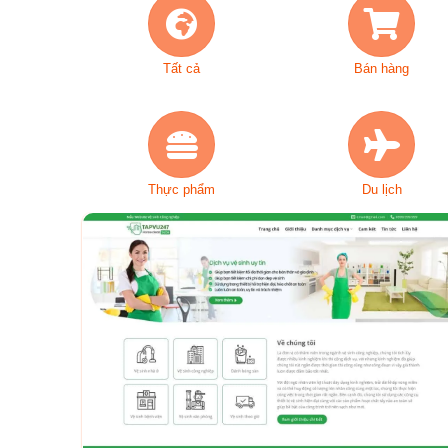
Tất cả
Bán hàng
Thực phẩm
Du lịch