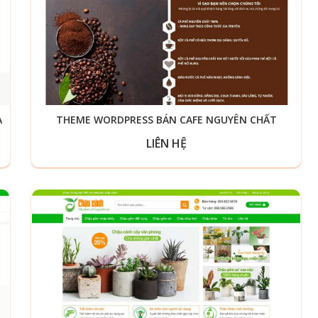
A
THEME WORDPRESS BÁN CAFE NGUYÊN CHẤT
LIÊN HỆ