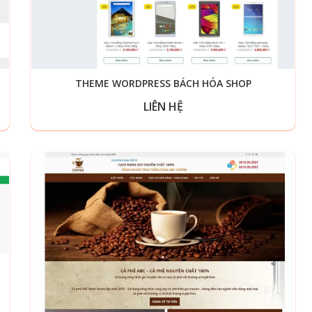
THEME WORDPRESS BÁCH HÓA SHOP
LIÊN HỆ