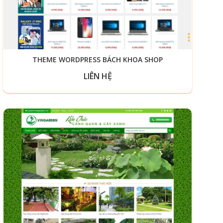
THEME WORDPRESS BÁCH KHOA SHOP
LIÊN HỆ