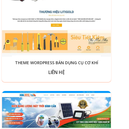
THEME WORDPRESS BÁN DỤNG CỤ CƠ KHÍ
LIÊN HỆ