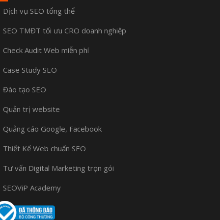
Dịch vụ SEO tổng thể
SEO TMĐT tối ưu CRO doanh nghiệp
Check Audit Web miễn phí
Case Study SEO
Đào tạo SEO
Quản trị website
Quảng cáo Google, Facebook
Thiết Kế Web chuẩn SEO
Tư vấn Digital Marketing trọn gói
SEOViP Academy