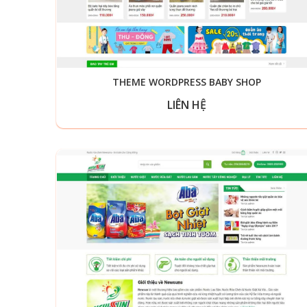
THEME WORDPRESS BABY SHOP
LIÊN HỆ