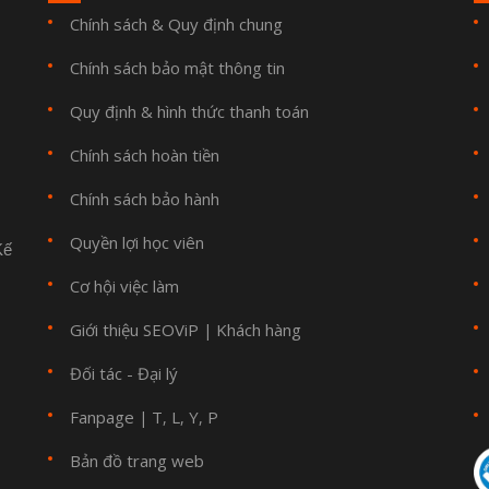
Chính sách & Quy định chung
Chính sách bảo mật thông tin
Quy định & hình thức thanh toán
Chính sách hoàn tiền
Chính sách bảo hành
Quyền lợi học viên
Kế
Cơ hội việc làm
Giới thiệu SEOViP
Khách hàng
|
Đối tác - Đại lý
Fanpage
T
L
Y
P
|
,
,
,
Bản đồ trang web