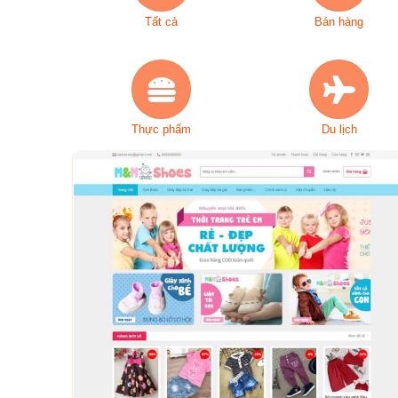
Tất cả
Bán hàng
Thực phẩm
Du lịch