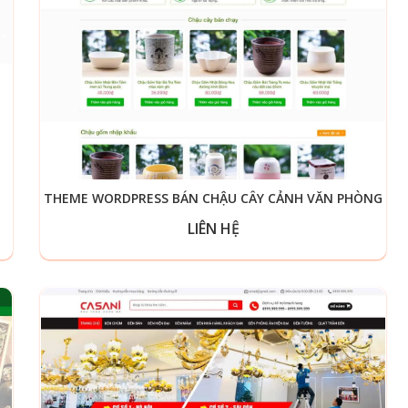
THEME WORDPRESS BÁN CHẬU CÂY CẢNH VĂN PHÒNG
LIÊN HỆ