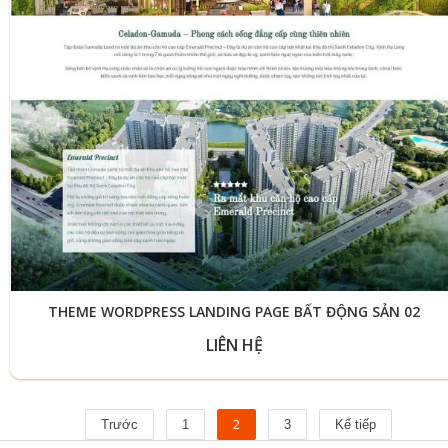
THEME WORDPRESS LANDING PAGE BẤT ĐỘNG SẢN 02
LIÊN HỆ
2
Trước
1
3
Kế tiếp