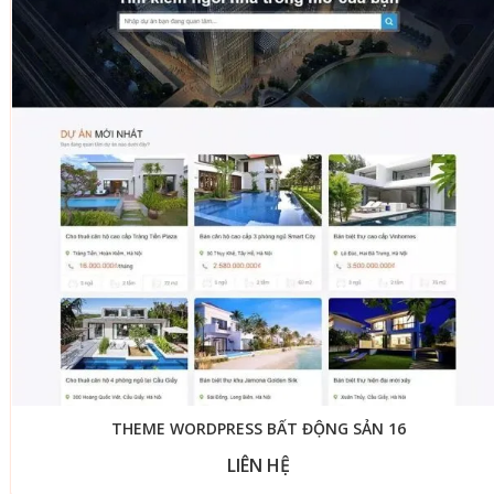
THEME WORDPRESS BẤT ĐỘNG SẢN 16
LIÊN HỆ