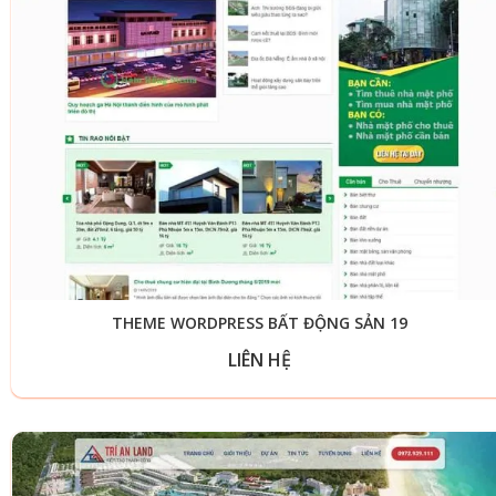
THEME WORDPRESS BẤT ĐỘNG SẢN 19
LIÊN HỆ