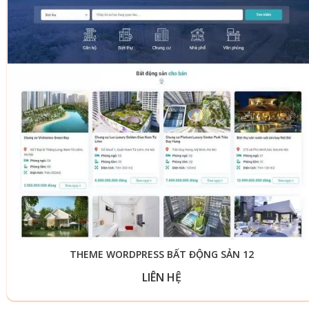
THEME WORDPRESS BẤT ĐỘNG SẢN 12
LIÊN HỆ