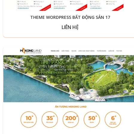
THEME WORDPRESS BẤT ĐỘNG SẢN 17
LIÊN HỆ