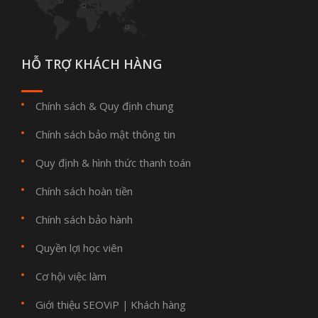
HỖ TRỢ KHÁCH HÀNG
Chính sách & Quy định chung
Chính sách bảo mật thông tin
Quy định & hình thức thanh toán
Chính sách hoàn tiền
Chính sách bảo hành
Quyền lợi học viên
Cơ hội việc làm
Giới thiệu SEOViP
Khách hàng
|