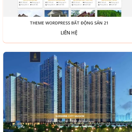
THEME WORDPRESS BẤT ĐỘNG SẢN 21
LIÊN HỆ