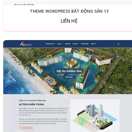
THEME WORDPRESS BẤT ĐỘNG SẢN 13
LIÊN HỆ