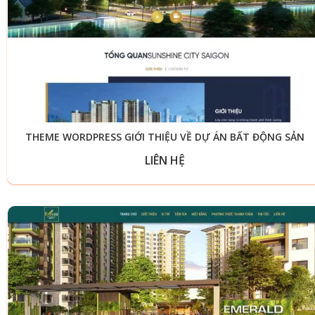
THEME WORDPRESS GIỚI THIỆU VỀ DỰ ÁN BẤT ĐỘNG SẢN
LIÊN HỆ