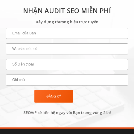
NHẬN AUDIT SEO MIỄN PHÍ
Xây dựng thương hiệu trực tuyến
SEOViP sẽ liên hệ ngay với Bạn trong vòng 24h!