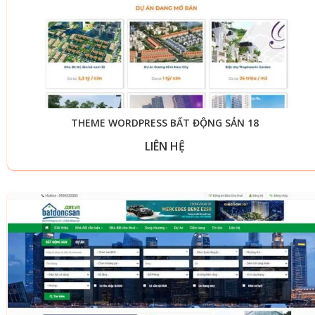
THEME WORDPRESS BẤT ĐỘNG SẢN 18
LIÊN HỆ