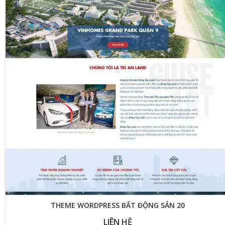
THEME WORDPRESS BẤT ĐỘNG SẢN 20
LIÊN HỆ