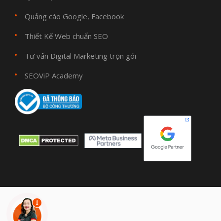
Quảng cáo Google, Facebook
Thiết Kế Web chuẩn SEO
Tư vấn Digital Marketing trọn gói
SEOViP Academy