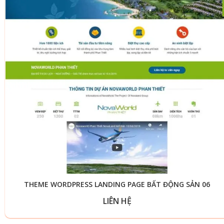
THEME WORDPRESS LANDING PAGE BẤT ĐỘNG SẢN 06
LIÊN HỆ