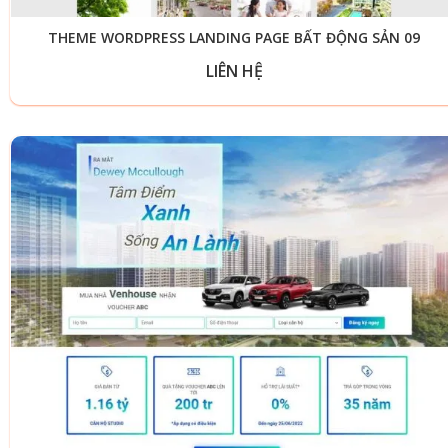
THEME WORDPRESS LANDING PAGE BẤT ĐỘNG SẢN 09
LIÊN HỆ