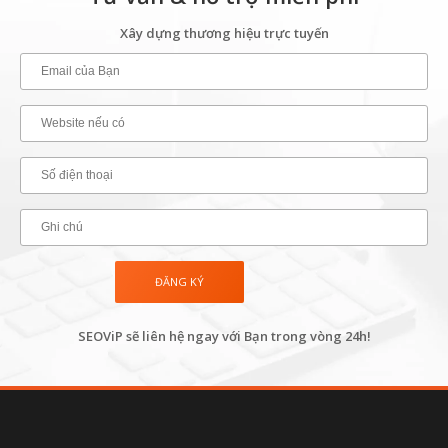
Xây dựng thương hiệu trực tuyến
SEOViP sẽ liên hệ ngay với Bạn trong vòng 24h!