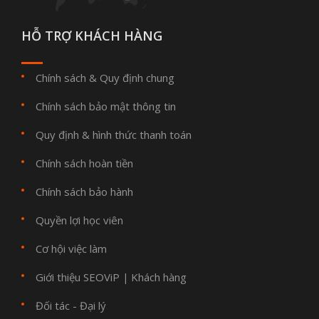
HỖ TRỢ KHÁCH HÀNG
Chính sách & Quy định chung
Chính sách bảo mật thông tin
Quy định & hình thức thanh toán
Chính sách hoàn tiền
Chính sách bảo hành
Quyền lợi học viên
Cơ hội việc làm
Giới thiệu SEOViP
Khách hàng
|
Đối tác - Đại lý