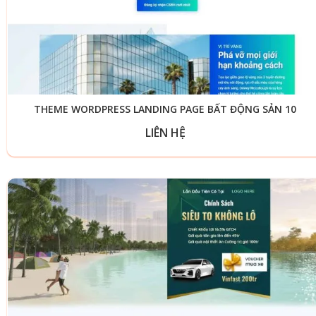
THEME WORDPRESS LANDING PAGE BẤT ĐỘNG SẢN 10
LIÊN HỆ