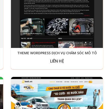
THEME WORDPRESS DỊCH VỤ CHĂM SÓC MÔ TÔ
LIÊN HỆ