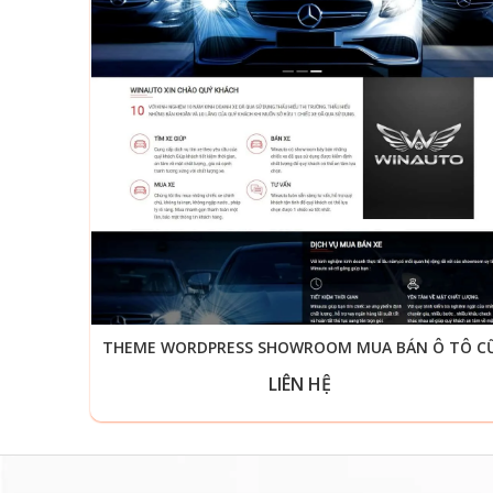
THEME WORDPRESS SHOWROOM MUA BÁN Ô TÔ C
LIÊN HỆ