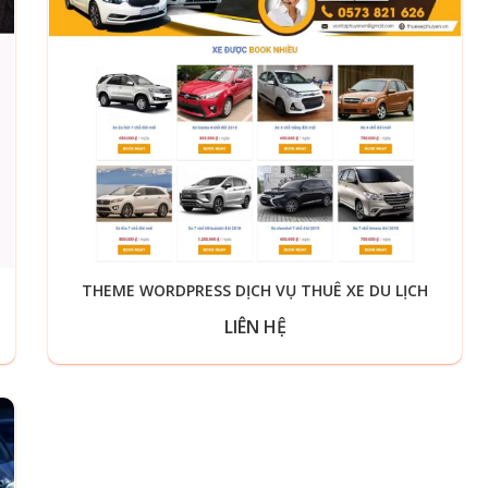
THEME WORDPRESS DỊCH VỤ THUÊ XE DU LỊCH
LIÊN HỆ