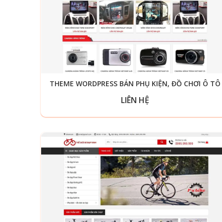
THEME WORDPRESS BÁN PHỤ KIỆN, ĐỒ CHƠI Ô TÔ
LIÊN HỆ