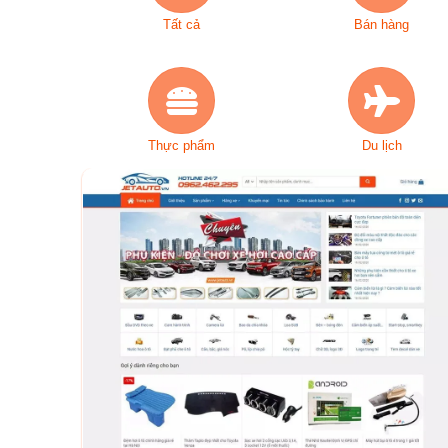
Tất cả
Bán hàng
Thực phẩm
Du lịch