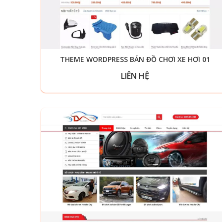
THEME WORDPRESS BÁN ĐỒ CHƠI XE HƠI 01
LIÊN HỆ