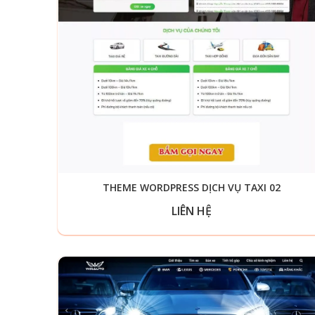
THEME WORDPRESS DỊCH VỤ TAXI 02
LIÊN HỆ