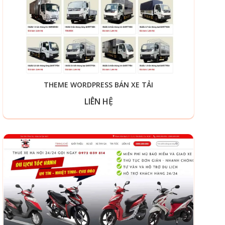
THEME WORDPRESS BÁN XE TẢI
LIÊN HỆ