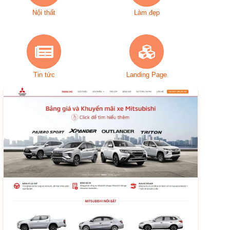
Nội thất
Làm đẹp
Tin tức
Landing Page