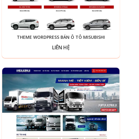
THEME WORDPRESS BÁN Ô TÔ MISUBISHI
LIÊN HỆ