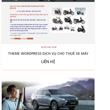
THEME WORDPRESS DỊCH VỤ CHO THUÊ XE MÁY
LIÊN HỆ