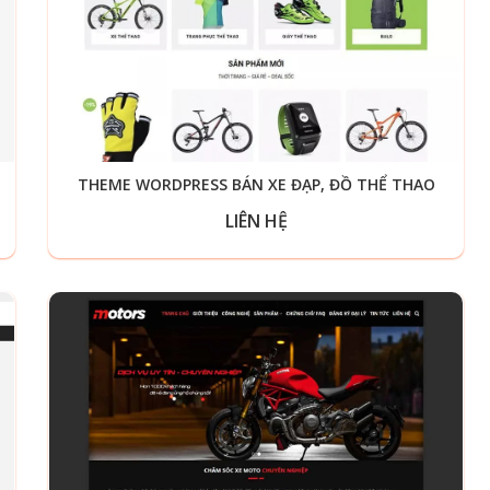
THEME WORDPRESS BÁN XE ĐẠP, ĐỒ THỂ THAO
LIÊN HỆ