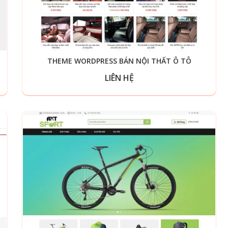
THEME WORDPRESS BÁN NỘI THẤT Ô TÔ
LIÊN HỆ