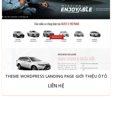
THEME WORDPRESS LANDING PAGE GIỚI THIỆU ÔTÔ
LIÊN HỆ