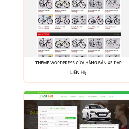
THEME WORDPRESS CỬA HÀNG BÁN XE ĐẠP
LIÊN HỆ