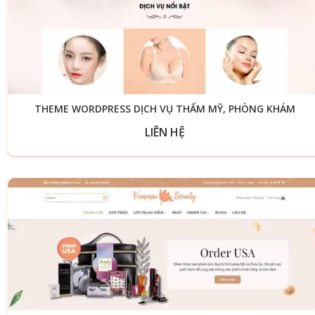
THEME WORDPRESS DỊCH VỤ THẨM MỸ, PHÒNG KHÁM
LIÊN HỆ