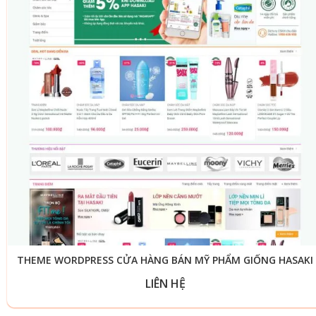
THEME WORDPRESS CỬA HÀNG BÁN MỸ PHẨM GIỐNG HASAKI
LIÊN HỆ