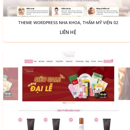
THEME WORDPRESS NHA KHOA, THẨM MỸ VIỆN 02
LIÊN HỆ