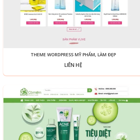
THEME WORDPRESS MỸ PHẨM, LÀM ĐẸP
LIÊN HỆ