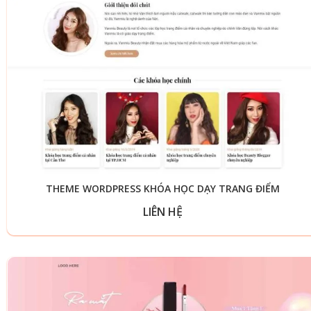
THEME WORDPRESS KHÓA HỌC DẠY TRANG ĐIỂM
LIÊN HỆ