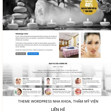
THEME WORDPRESS NHA KHOA, THẨM MỸ VIỆN
LIÊN HỆ