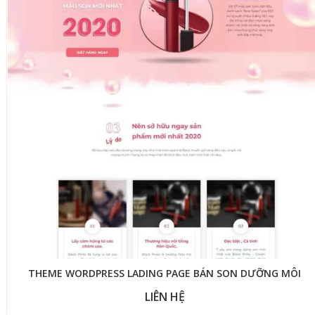
THEME WORDPRESS LADING PAGE BÁN SON DƯỠNG MÔI
LIÊN HỆ