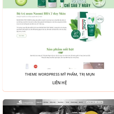
THEME WORDPRESS MỸ PHẨM, TRỊ MỤN
LIÊN HỆ