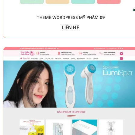
THEME WORDPRESS MỸ PHẨM 09
LIÊN HỆ