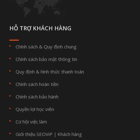
HỖ TRỢ KHÁCH HÀNG
Chính sách & Quy định chung
Chính sách bảo mật thông tin
Quy định & hình thức thanh toán
Chính sách hoàn tiền
Chính sách bảo hành
Quyền lợi học viên
Cơ hội việc làm
Giới thiệu SEOViP
Khách hàng
|