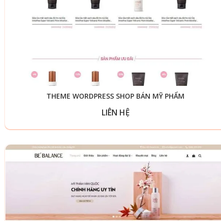
THEME WORDPRESS SHOP BÁN MỸ PHẨM
LIÊN HỆ