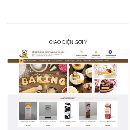
GIAO DIỆN GỢI Ý