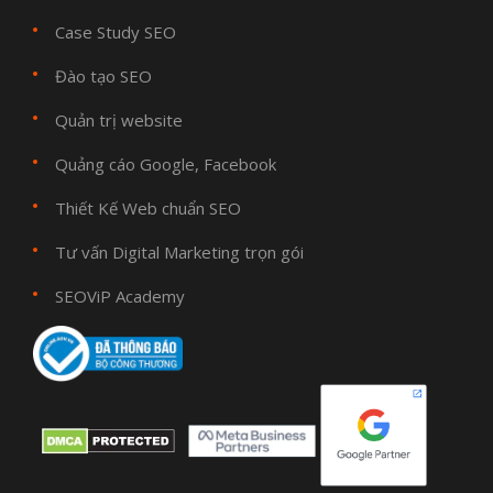
Case Study SEO
Đào tạo SEO
Quản trị website
Quảng cáo Google, Facebook
Thiết Kế Web chuẩn SEO
Tư vấn Digital Marketing trọn gói
SEOViP Academy