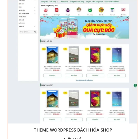
THEME WORDPRESS BÁCH HÓA SHOP