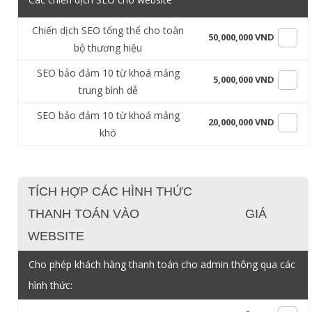
Chiến dịch SEO tổng thể cho toàn
50,000,000 VND
bộ thương hiệu
SEO bảo đảm 10 từ khoá mảng
5,000,000 VND
trung bình dễ
SEO bảo đảm 10 từ khoá mảng
20,000,000 VND
khó
TÍCH HỢP CÁC HÌNH THỨC
THANH TOÁN VÀO
GIÁ
WEBSITE
Cho phép khách hàng thanh toán cho admin thông qua các
hình thức: