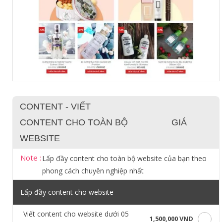
CONTENT - VIẾT
CONTENT CHO TOÀN BỘ
GIÁ
WEBSITE
Note :
Lấp đầy content cho toàn bộ website của bạn theo
phong cách chuyên nghiệp nhất
Lấp đầy content cho website
Viết content cho website dưới 05
1,500,000 VND