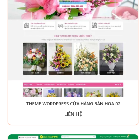
THEME WORDPRESS CỬA HÀNG BÁN HOA 02
LIÊN HỆ