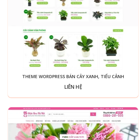
THEME WORDPRESS BÁN CÂY XANH, TIỂU CẢNH
LIÊN HỆ