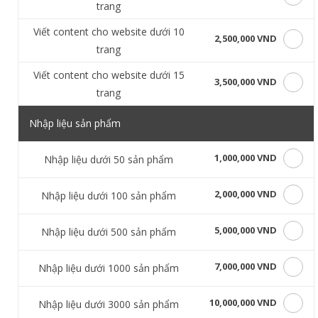
trang
Viết content cho website dưới 10
2,500,000 VND
trang
Viết content cho website dưới 15
3,500,000 VND
trang
Nhập liệu sản phẩm
1,000,000 VND
Nhập liệu dưới 50 sản phẩm
2,000,000 VND
Nhập liệu dưới 100 sản phẩm
5,000,000 VND
Nhập liệu dưới 500 sản phẩm
7,000,000 VND
Nhập liệu dưới 1000 sản phẩm
10,000,000 VND
Nhập liệu dưới 3000 sản phẩm