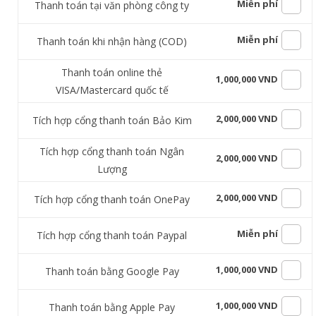
Miễn phí
Thanh toán tại văn phòng công ty
Miễn phí
Thanh toán khi nhận hàng (COD)
Thanh toán online thẻ
1,000,000 VND
VISA/Mastercard quốc tế
2,000,000 VND
Tích hợp cổng thanh toán Bảo Kim
Tích hợp cổng thanh toán Ngân
2,000,000 VND
Lượng
2,000,000 VND
Tích hợp cổng thanh toán OnePay
Miễn phí
Tích hợp cổng thanh toán Paypal
1,000,000 VND
Thanh toán bằng Google Pay
1,000,000 VND
Thanh toán bằng Apple Pay