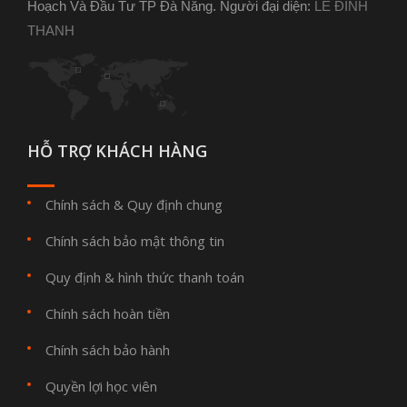
Hoạch Và Đầu Tư TP Đà Nẵng. Người đại diện:
LÊ ĐÌNH
THANH
HỖ TRỢ KHÁCH HÀNG
Chính sách & Quy định chung
Chính sách bảo mật thông tin
Quy định & hình thức thanh toán
Chính sách hoàn tiền
Chính sách bảo hành
Quyền lợi học viên