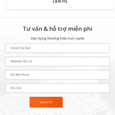
LIÊN HỆ
Tư vấn & hỗ trợ miễn phí
Xây dựng thương hiệu trực tuyến