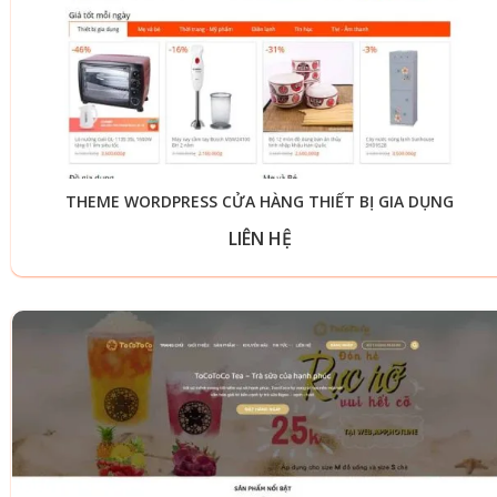
THEME WORDPRESS CỬA HÀNG THIẾT BỊ GIA DỤNG
LIÊN HỆ