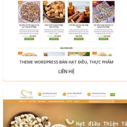
THEME WORDPRESS BÁN HẠT ĐIỀU, THỰC PHẨM
LIÊN HỆ