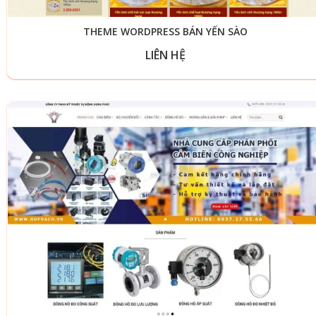
THEME WORDPRESS BÁN YẾN SÀO
LIÊN HỆ