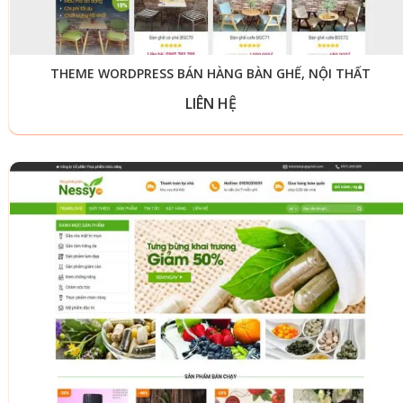
THEME WORDPRESS BÁN HÀNG BÀN GHẾ, NỘI THẤT
LIÊN HỆ