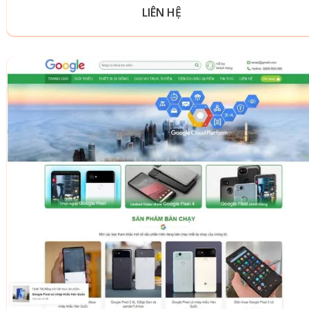
LIÊN HỆ