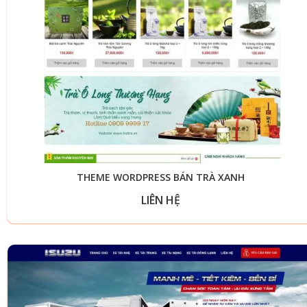
THEME WORDPRESS BÁN TRÀ XANH
LIÊN HỆ