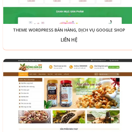
THEME WORDPRESS BÁN HÀNG, DỊCH VỤ GOOGLE SHOP
LIÊN HỆ