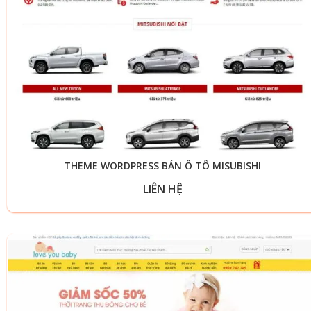
THEME WORDPRESS BÁN Ô TÔ MISUBISHI
LIÊN HỆ