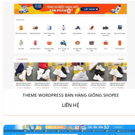
THEME WORDPRESS BÁN HÀNG GIỐNG SHOPEE
LIÊN HỆ