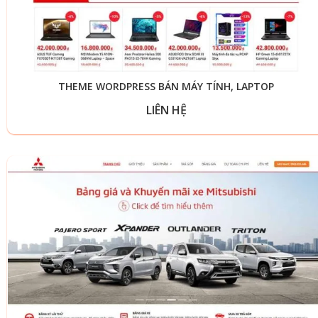
THEME WORDPRESS BÁN MÁY TÍNH, LAPTOP
LIÊN HỆ