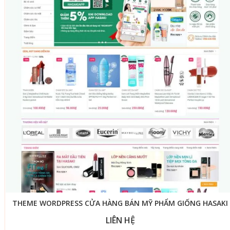
THEME WORDPRESS CỬA HÀNG BÁN MỸ PHẨM GIỐNG HASAKI
LIÊN HỆ