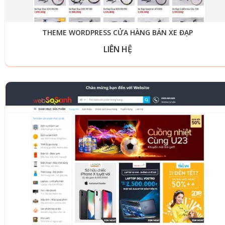
THEME WORDPRESS CỬA HÀNG BÁN XE ĐẠP
LIÊN HỆ