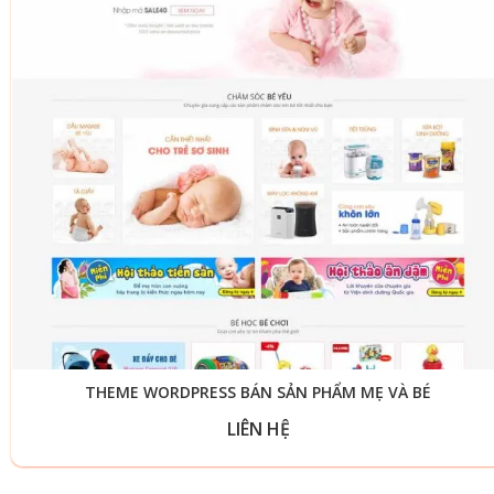
THEME WORDPRESS BÁN SẢN PHẨM MẸ VÀ BÉ
LIÊN HỆ