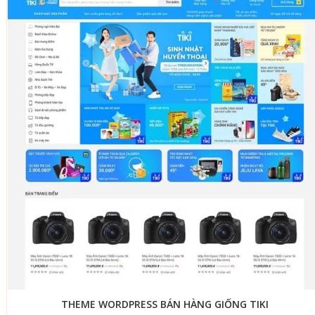
THEME WORDPRESS BÁN HÀNG GIỐNG TIKI