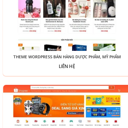
THEME WORDPRESS BÁN HÀNG DƯỢC PHẨM, MỸ PHẨM
LIÊN HỆ