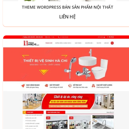
THEME WORDPRESS BÁN SẢN PHẨM NỘI THẤT
LIÊN HỆ