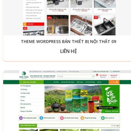
THEME WORDPRESS BÁN THIẾT BỊ NỘI THẤT 09
LIÊN HỆ