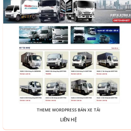
THEME WORDPRESS BÁN XE TẢI
LIÊN HỆ