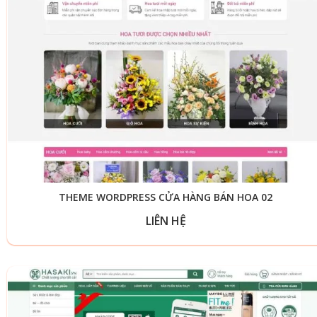
THEME WORDPRESS CỬA HÀNG BÁN HOA 02
LIÊN HỆ