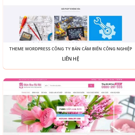
THEME WORDPRESS CÔNG TY BÁN CẢM BIẾN CÔNG NGHIỆP
LIÊN HỆ