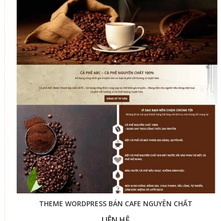
THEME WORDPRESS BÁN CAFE NGUYÊN CHẤT
LIÊN HỆ