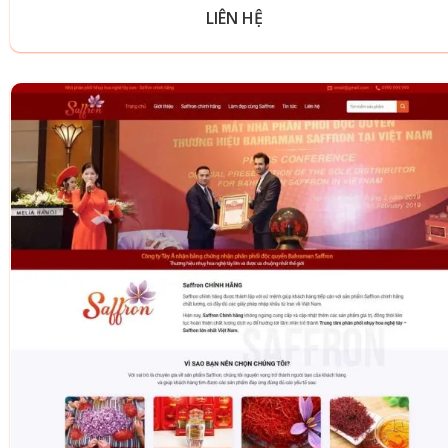
LIÊN HỆ