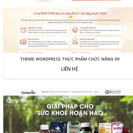
THEME WORDPRESS THỰC PHẨM CHỨC NĂNG 09
LIÊN HỆ