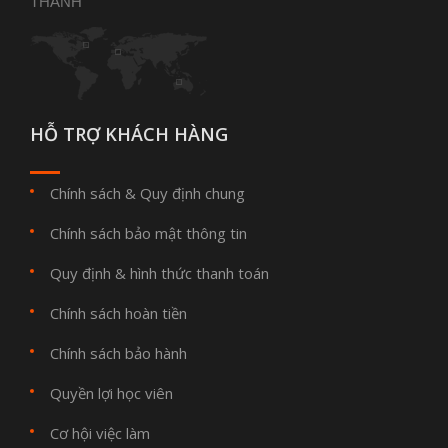
THANH
HỖ TRỢ KHÁCH HÀNG
Chính sách & Quy định chung
Chính sách bảo mật thông tin
Quy định & hình thức thanh toán
Chính sách hoàn tiền
Chính sách bảo hành
Quyền lợi học viên
Cơ hội việc làm