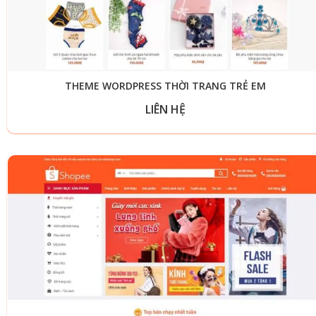
THEME WORDPRESS THỜI TRANG TRẺ EM
LIÊN HỆ