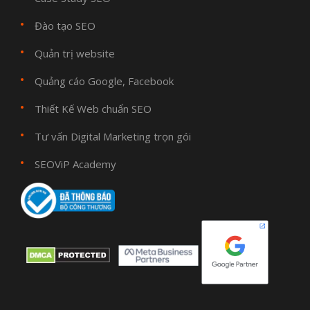
Đào tạo SEO
Quản trị website
Quảng cáo Google, Facebook
Thiết Kế Web chuẩn SEO
Tư vấn Digital Marketing trọn gói
SEOViP Academy