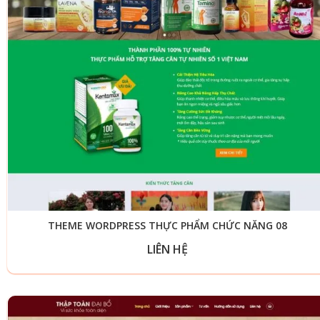
THEME WORDPRESS THỰC PHẨM CHỨC NĂNG 08
LIÊN HỆ