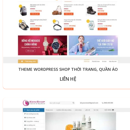
THEME WORDPRESS SHOP THỜI TRANG, QUẦN ÁO
LIÊN HỆ