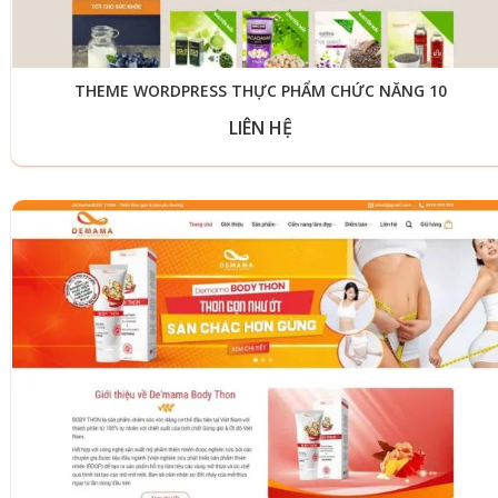
THEME WORDPRESS THỰC PHẨM CHỨC NĂNG 10
LIÊN HỆ