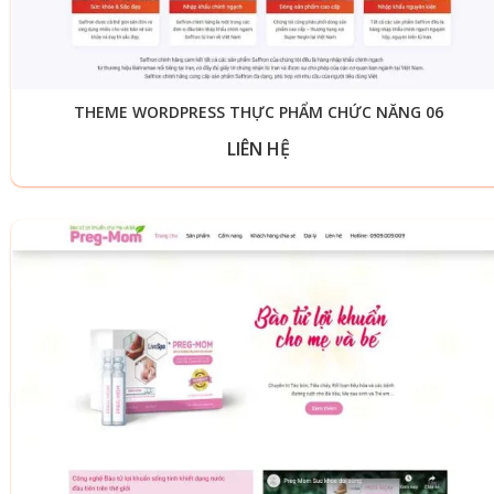
THEME WORDPRESS THỰC PHẨM CHỨC NĂNG 06
LIÊN HỆ