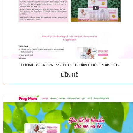
THEME WORDPRESS THỰC PHẨM CHỨC NĂNG 02
LIÊN HỆ