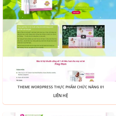
THEME WORDPRESS THỰC PHẨM CHỨC NĂNG 01
LIÊN HỆ