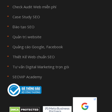
Check Audit Web miễn phí
Case Study SEO
Đào tạo SEO
Quản trị website
Quảng cáo Google, Facebook
Thiết Kế Web chuẩn SEO
Tư vấn Digital Marketing trọn gói
SEOViP Academy