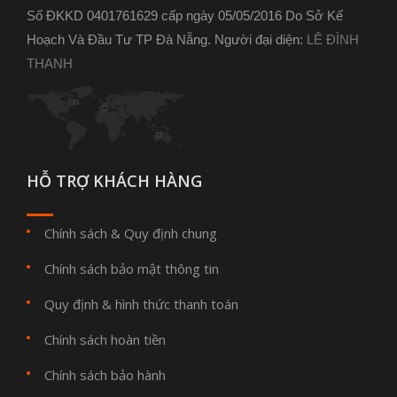
Số ĐKKD 0401761629 cấp ngày 05/05/2016 Do Sở Kế
Hoạch Và Đầu Tư TP Đà Nẵng. Người đại diện:
LÊ ĐÌNH
THANH
HỖ TRỢ KHÁCH HÀNG
Chính sách & Quy định chung
Chính sách bảo mật thông tin
Quy định & hình thức thanh toán
Chính sách hoàn tiền
Chính sách bảo hành