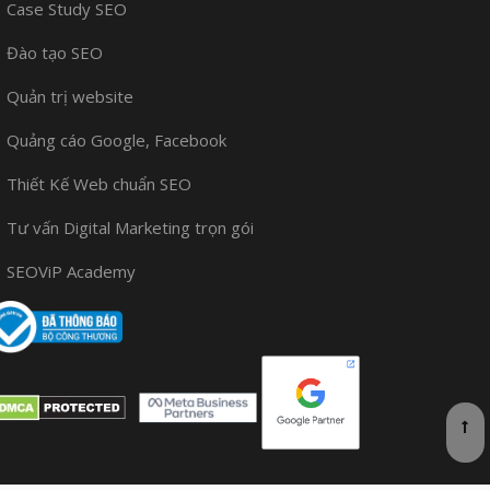
Case Study SEO
Đào tạo SEO
Quản trị website
Quảng cáo Google, Facebook
Thiết Kế Web chuẩn SEO
Tư vấn Digital Marketing trọn gói
SEOViP Academy