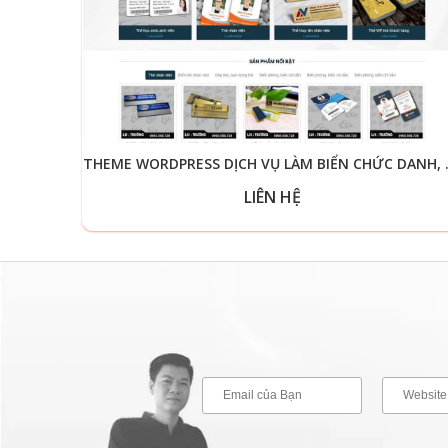
THEME WORDPRES
LIÊN HỆ