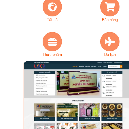
Tất cả
Bán hàng
Thực phẩm
Du lịch