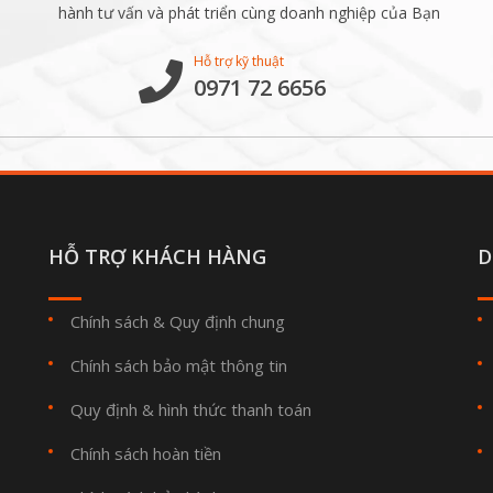
hành tư vấn và phát triển cùng doanh nghiệp của Bạn
Hỗ trợ kỹ thuật
0971 72 6656
HỖ TRỢ KHÁCH HÀNG
D
Chính sách & Quy định chung
Chính sách bảo mật thông tin
Quy định & hình thức thanh toán
Chính sách hoàn tiền