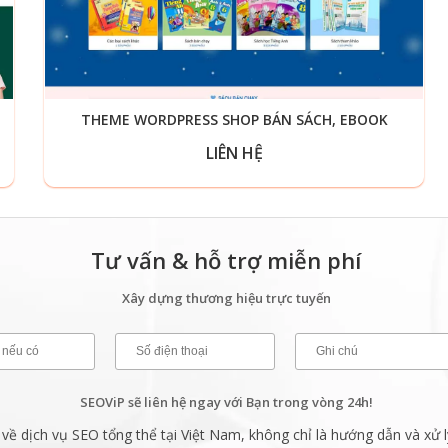
THEME WORDPRESS SHOP BÁN SÁCH, EBOOK
LIÊN HỆ
Tư vấn & hỗ trợ miễn phí
Xây dựng thương hiệu trực tuyến
SEOViP sẽ liên hệ ngay với Bạn trong vòng 24h!
ề dịch vụ SEO tổng thể tại Việt Nam, không chỉ là hướng dẫn và xử l