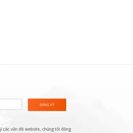
ý các vấn đề website, chúng tôi đồng