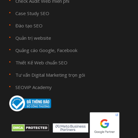
Check Audit Web miễn phí
Case Study SEO
Đào tạo SEO
Quản trị website
Quảng cáo Google, Facebook
Thiết Kế Web chuẩn SEO
Tư vấn Digital Marketing trọn gói
SEOViP Academy