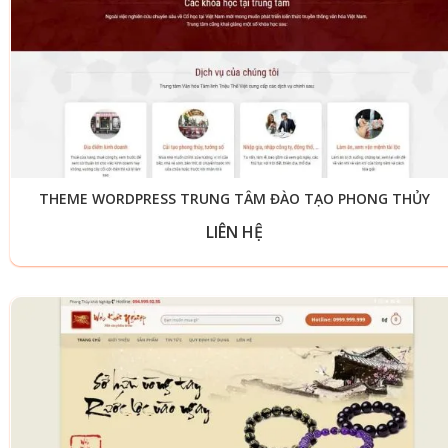
THEME WORDPRESS TRUNG TÂM ĐÀO TẠO PHONG THỦY
LIÊN HỆ