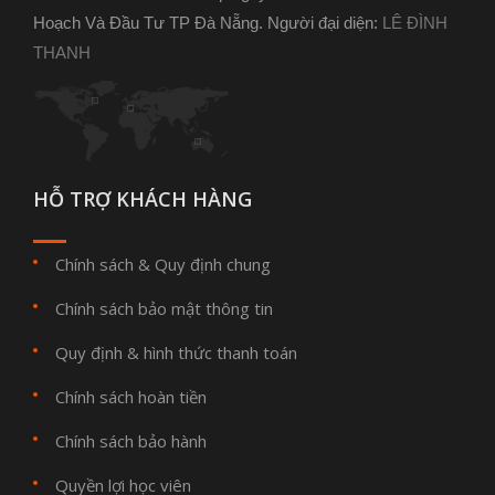
Hoạch Và Đầu Tư TP Đà Nẵng. Người đại diện:
LÊ ĐÌNH
THANH
HỖ TRỢ KHÁCH HÀNG
Chính sách & Quy định chung
Chính sách bảo mật thông tin
Quy định & hình thức thanh toán
Chính sách hoàn tiền
Chính sách bảo hành
Quyền lợi học viên