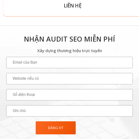
LIÊN HỆ
NHẬN AUDIT SEO MIỄN PHÍ
Xây dựng thương hiệu trực tuyến