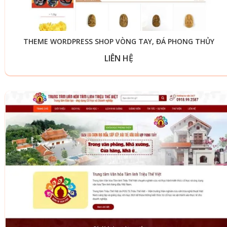
THEME WORDPRESS SHOP VÒNG TAY, ĐÁ PHONG THỦY
LIÊN HỆ