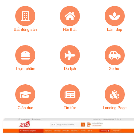
Bất động sản
Nội thất
Làm đẹp
Thực phẩm
Du lịch
Xe hơi
Giáo dục
Tin tức
Landing Page