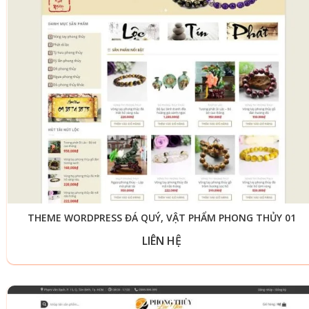
THEME WORDPRESS ĐÁ QUÝ, VẬT PHẨM PHONG THỦY 01
LIÊN HỆ