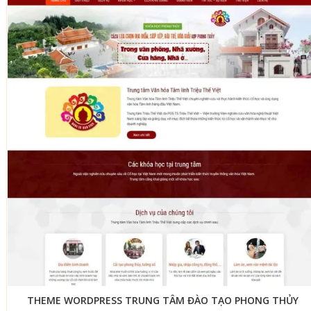
THEME WORDPRESS TRUNG TÂM ĐÀO TẠO PHONG THỦY