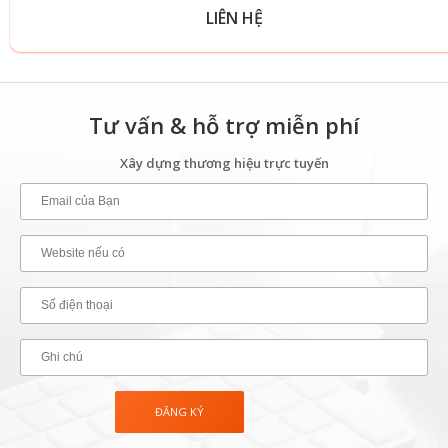
LIÊN HỆ
Tư vấn & hỗ trợ miễn phí
Xây dựng thương hiệu trực tuyến