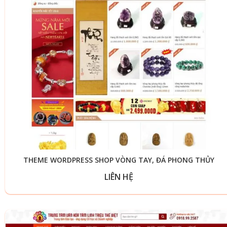
THEME WORDPRESS SHOP VÒNG TAY, ĐÁ PHONG THỦY
LIÊN HỆ