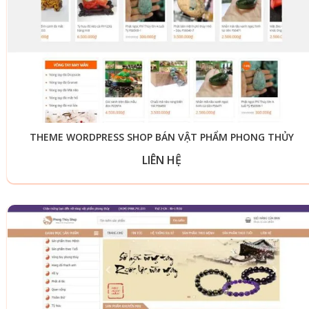
THEME WORDPRESS SHOP BÁN VẬT PHẨM PHONG THỦY
LIÊN HỆ