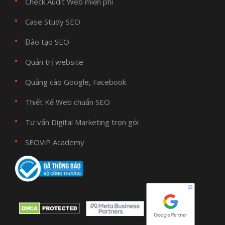
Check Audit Web miễn phí
Case Study SEO
Đào tạo SEO
Quản trị website
Quảng cáo Google, Facebook
Thiết Kế Web chuẩn SEO
Tư vấn Digital Marketing trọn gói
SEOViP Academy