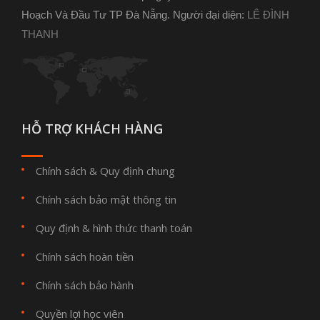
Hoạch Và Đầu Tư TP Đà Nẵng. Người đại diện:
LÊ ĐÌNH
THANH
HỖ TRỢ KHÁCH HÀNG
Chính sách & Quy định chung
Chính sách bảo mật thông tin
Quy định & hình thức thanh toán
Chính sách hoàn tiền
Chính sách bảo hành
Quyền lợi học viên