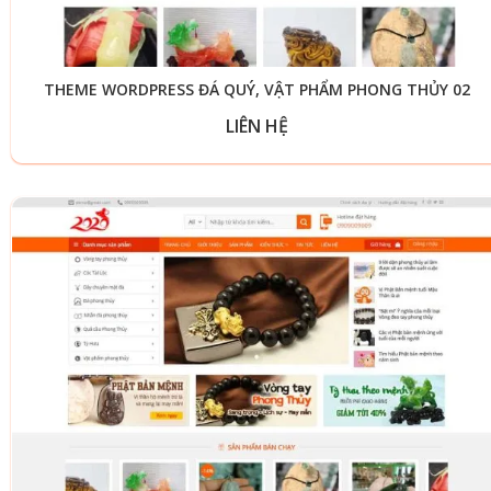
THEME WORDPRESS ĐÁ QUÝ, VẬT PHẨM PHONG THỦY 02
LIÊN HỆ