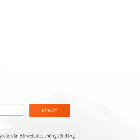
ý các vấn đề website, chúng tôi đồng