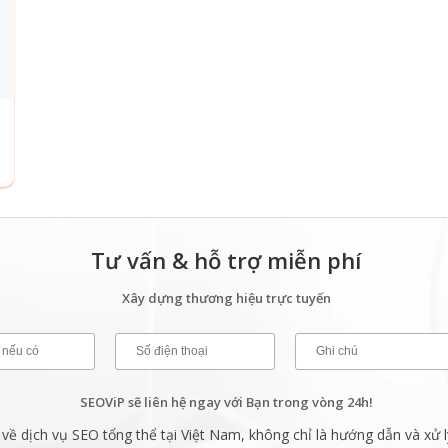
Tư vấn & hỗ trợ miễn phí
Xây dựng thương hiệu trực tuyến
SEOViP sẽ liên hệ ngay với Bạn trong vòng 24h!
ề dịch vụ SEO tổng thể tại Việt Nam, không chỉ là hướng dẫn và xử l