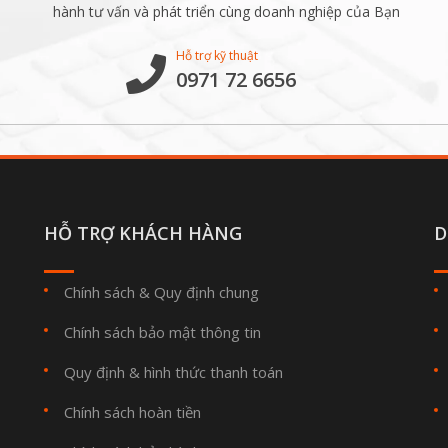
hành tư vấn và phát triển cùng doanh nghiệp của Bạn
Hỗ trợ kỹ thuật
0971 72 6656
HỖ TRỢ KHÁCH HÀNG
D
Chính sách & Quy định chung
Chính sách bảo mật thông tin
Quy định & hình thức thanh toán
Chính sách hoàn tiền