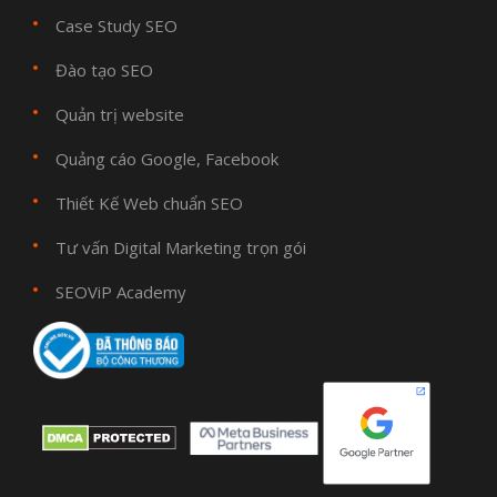
Case Study SEO
Đào tạo SEO
Quản trị website
Quảng cáo Google, Facebook
Thiết Kế Web chuẩn SEO
Tư vấn Digital Marketing trọn gói
SEOViP Academy