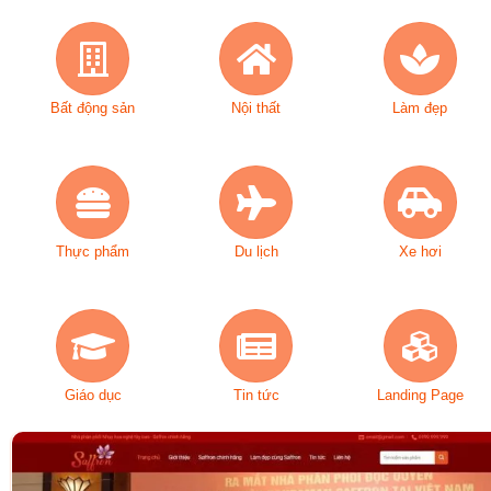
Bất động sản
Nội thất
Làm đẹp
Thực phẩm
Du lịch
Xe hơi
Giáo dục
Tin tức
Landing Page