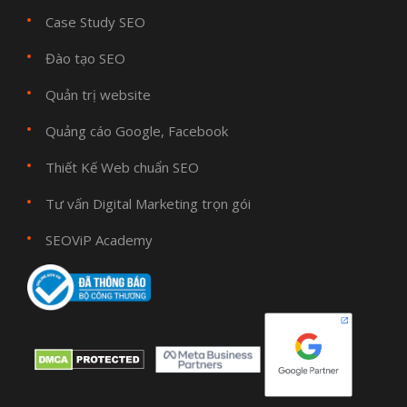
Case Study SEO
Đào tạo SEO
Quản trị website
Quảng cáo Google, Facebook
Thiết Kế Web chuẩn SEO
Tư vấn Digital Marketing trọn gói
SEOViP Academy