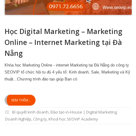
Học Digital Marketing – Marketing
Online – Internet Marketing tại Đà
Nẵng
Khóa học Marketing Online - internet Marketing tại Đà Nẵng do công ty
SEOVIP tổ chức hội tu đủ 4 yếu tố: Kinh doanh, Sale, Marketing và Kỹ
thuật...Chương trình đào tạo giúp Bạn có
XEM THÊM...
Bí quyết kinh doanh
,
Đào tạo in-House | Digital Marketing
Doanh Nghiệp, Công ty
,
Khoá học SEOViP Academy