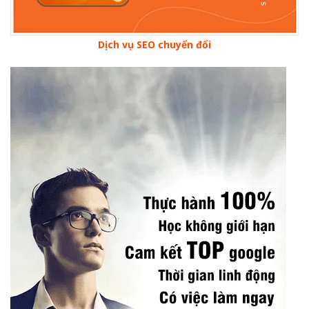
Dịch vụ SEO chuyển đổi