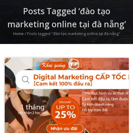
Posts Tagged ‘đào tạo
marketing online tại đà nẵng’
Home
/
Posts tagged "đào tạo marketing online tại đà nẵng"