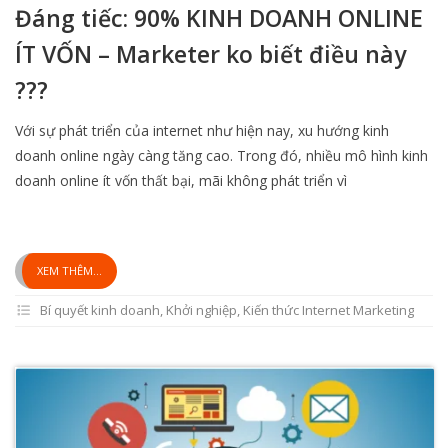
Đáng tiếc: 90% KINH DOANH ONLINE
ÍT VỐN – Marketer ko biết điều này
???
Với sự phát triển của internet như hiện nay, xu hướng kinh
doanh online ngày càng tăng cao. Trong đó, nhiều mô hình kinh
doanh online ít vốn thất bại, mãi không phát triển vì
XEM THÊM...
Bí quyết kinh doanh
,
Khởi nghiệp
,
Kiến thức Internet Marketing