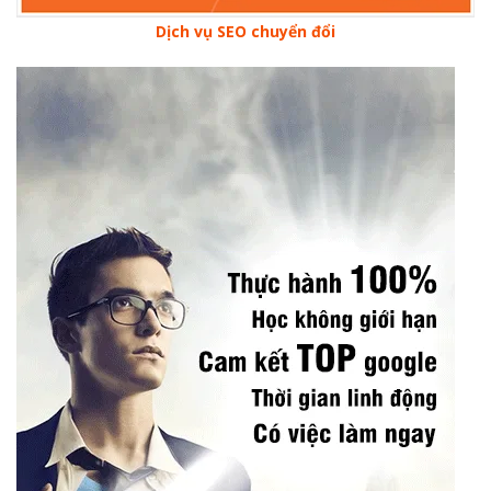
Dịch vụ SEO chuyển đổi