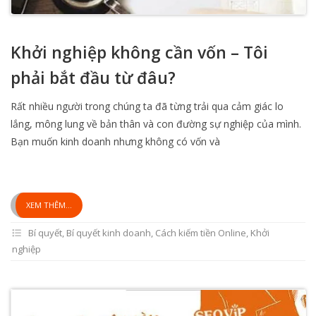
Khởi nghiệp không cần vốn – Tôi
phải bắt đầu từ đâu?
Rất nhiều người trong chúng ta đã từng trải qua cảm giác lo
lắng, mông lung về bản thân và con đường sự nghiệp của mình.
Bạn muốn kinh doanh nhưng không có vốn và
XEM THÊM...
Bí quyết
,
Bí quyết kinh doanh
,
Cách kiếm tiền Online
,
Khởi
nghiệp