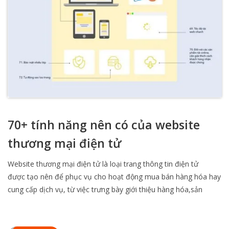
70+ tính năng nên có của website
thương mại điện tử
Website thương mại điện tử là loại trang thông tin điện tử
được tạo nên để phục vụ cho hoạt động mua bán hàng hóa hay
cung cấp dịch vụ, từ việc trưng bày giới thiệu hàng hóa,sản