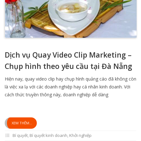
Dịch vụ Quay Video Clip Marketing –
Chụp hình theo yêu cầu tại Đà Nẵng
Hiện nay, quay video clip hay chụp hình quảng cáo đã không còn
là việc xa lạ với các doanh nghiệp hay cá nhân kinh doanh. Với
cách thức truyền thông này, doanh nghiệp dễ dàng
XEM THÊM...
Bí quyết
,
Bí quyết kinh doanh
,
Khởi nghiệp