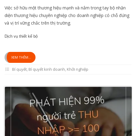
Việc sở hữu một thương hiệu mạnh và nắm trong tay bộ nhận
diện thương hiệu chuyên nghiệp cho doanh nghiệp có chỗ đứng
và vị trí vững chắc trên thị trường.
Dịch vụ thiết kế bộ
XEM THÊM...
Bí quyết
,
Bí quyết kinh doanh
,
Khởi nghiệp