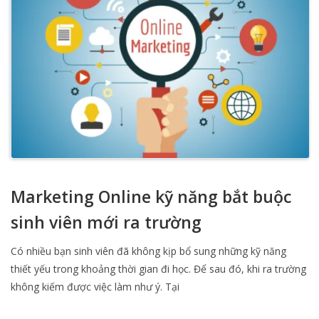
Marketing Online kỹ năng bắt buộc
sinh viên mới ra trường
Có nhiều bạn sinh viên đã không kịp bổ sung những kỹ năng
thiết yếu trong khoảng thời gian đi học. Để sau đó, khi ra trường
không kiếm được việc làm như ý. Tại