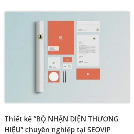
Thiết kế “BỘ NHẬN DIỆN THƯƠNG
HIỆU” chuyên nghiệp tại SEOViP