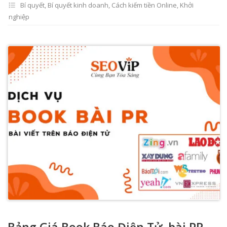
Bí quyết
,
Bí quyết kinh doanh
,
Cách kiếm tiền Online
,
Khởi
nghiệp
Bảng Giá Book Báo Điện Tử, bài PR