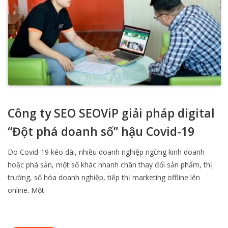
Công ty SEO SEOViP giải pháp digital
“Đột phá doanh số” hậu Covid-19
Do Covid-19 kéo dài, nhiều doanh nghiệp ngừng kinh doanh
hoặc phá sản, một số khác nhanh chân thay đổi sản phẩm, thị
trường, số hóa doanh nghiệp, tiếp thị marketing offline lên
online. Một