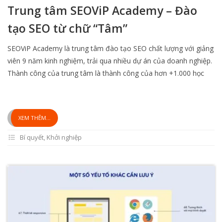
Trung tâm SEOViP Academy – Đào
tạo SEO từ chữ “Tâm”
SEOViP Academy là trung tâm đào tạo SEO chất lượng với giảng
viên 9 năm kinh nghiệm, trải qua nhiều dự án của doanh nghiệp.
Thành công của trung tâm là thành công của hơn +1.000 học
XEM THÊM...
Bí quyết
,
Khởi nghiệp