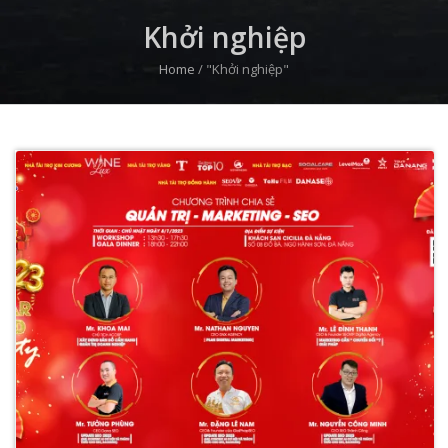
Khởi nghiệp
Home
/
"Khởi nghiệp"