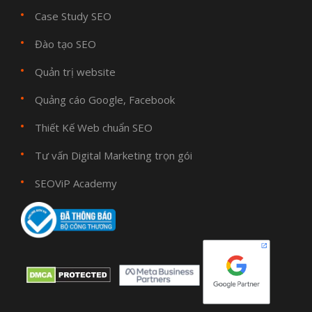
Case Study SEO
Đào tạo SEO
Quản trị website
Quảng cáo Google, Facebook
Thiết Kế Web chuẩn SEO
Tư vấn Digital Marketing trọn gói
SEOViP Academy