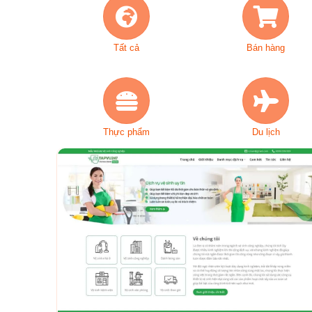
Tất cả
Bán hàng
Thực phẩm
Du lịch