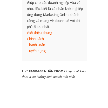
Giúp cho các doanh nghiệp vừa và
nhỏ, đặc biệt là cá nhân khởi nghiệp
ứng dụng Marketing Online thành
công và mang về doanh số với chi
phí tối ưu nhất.
Giới thiệu chung
Chính sách
Thanh toán
Tuyển dụng
LIKE FANPAGE NHẬN EBOOK
Cập nhật kiến
thức & xu hướng kinh doanh mới nhất...