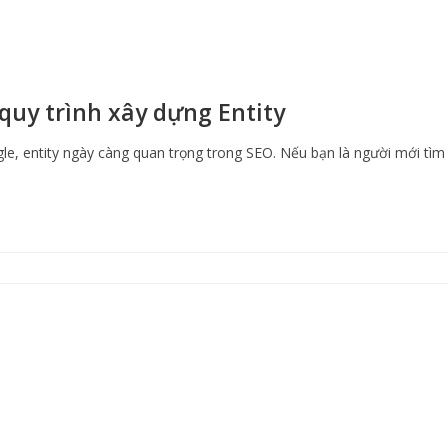
 quy trình xây dựng Entity
gle, entity ngày càng quan trọng trong SEO. Nếu bạn là người mới tìm