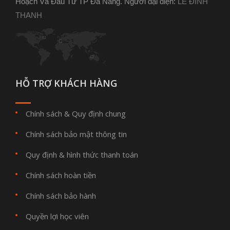
Hoạch Và Đầu Tư TP Đà Nẵng. Người đại diện:
LÊ ĐÌNH
THANH
HỖ TRỢ KHÁCH HÀNG
Chính sách & Quy định chung
Chính sách bảo mật thông tin
Quy định & hình thức thanh toán
Chính sách hoàn tiền
Chính sách bảo hành
Quyền lợi học viên