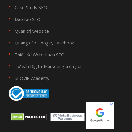
Case Study SEO
Đào tạo SEO
Quản trị website
Quảng cáo Google, Facebook
Thiết Kế Web chuẩn SEO
Tư vấn Digital Marketing trọn gói
SEOViP Academy