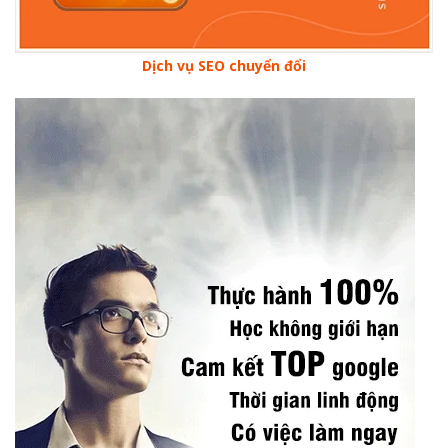
Dịch vụ SEO chuyển đổi