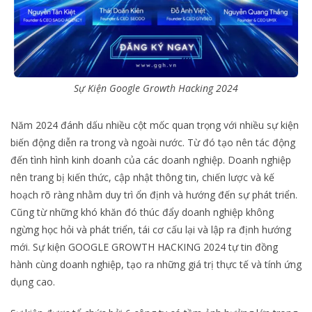
Sự Kiện Google Growth Hacking 2024
Năm 2024 đánh dấu nhiều cột mốc quan trọng với nhiều sự kiện
biến động diễn ra trong và ngoài nước. Từ đó tạo nên tác động
đến tình hình kinh doanh của các doanh nghiệp. Doanh nghiệp
nên trang bị kiến thức, cập nhật thông tin, chiến lược và kế
hoạch rõ ràng nhằm duy trì ổn định và hướng đến sự phát triển.
Cũng từ những khó khăn đó thúc đẩy doanh nghiệp không
ngừng học hỏi và phát triển, tái cơ cấu lại và lập ra định hướng
mới. Sự kiện GOOGLE GROWTH HACKING 2024 tự tin đồng
hành cùng doanh nghiệp, tạo ra những giá trị thực tế và tính ứng
dụng cao.