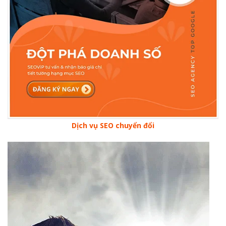
Dịch vụ SEO chuyển đổi