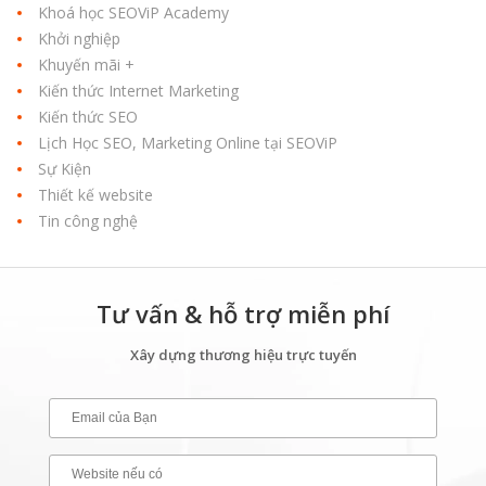
Khoá học SEOViP Academy
Khởi nghiệp
Khuyến mãi +
Kiến thức Internet Marketing
Kiến thức SEO
Lịch Học SEO, Marketing Online tại SEOViP
Sự Kiện
Thiết kế website
Tin công nghệ
Tư vấn & hỗ trợ miễn phí
Xây dựng thương hiệu trực tuyến