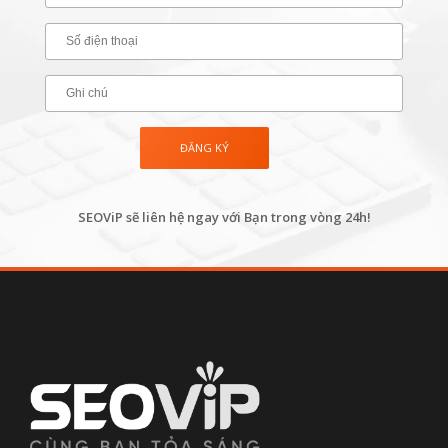
SEOViP sẽ liên hệ ngay với Bạn trong vòng 24h!