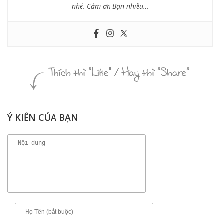
nhé. Cảm ơn Bạn nhiều…
Ý KIẾN CỦA BẠN