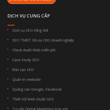
DỊCH VỤ CUNG CẤP
Dịch vụ SEO tổng thể
SEO TMĐT tối ưu CRO doanh nghiệp
Check Audit Web miễn phí
Case Study SEO
Đào tạo SEO
Quản trị website
Quảng cáo Google, Facebook
Thiết Kế Web chuẩn SEO
Tư vấn Digital Marketing trọn gói