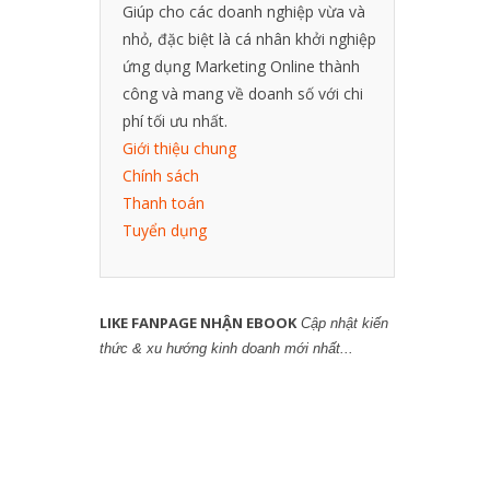
Giúp cho các doanh nghiệp vừa và
nhỏ, đặc biệt là cá nhân khởi nghiệp
ứng dụng Marketing Online thành
công và mang về doanh số với chi
phí tối ưu nhất.
Giới thiệu chung
Chính sách
Thanh toán
Tuyển dụng
LIKE FANPAGE NHẬN EBOOK
Cập nhật kiến
thức & xu hướng kinh doanh mới nhất...