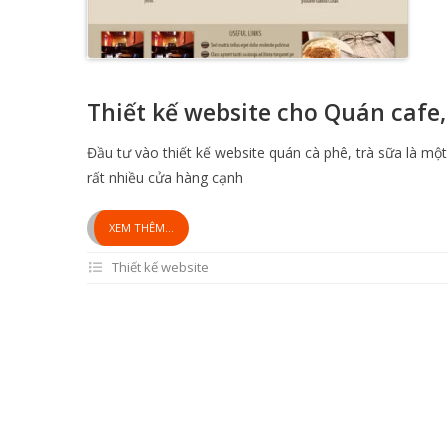
Thiết kế website cho Quán cafe,
Đầu tư vào thiết kế website quán cà phê, trà sữa là mộ
rất nhiều cửa hàng cạnh
XEM THÊM...
Thiết kế website