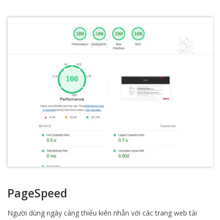
PageSpeed
Người dùng ngày càng thiếu kiên nhẫn với các trang web tải