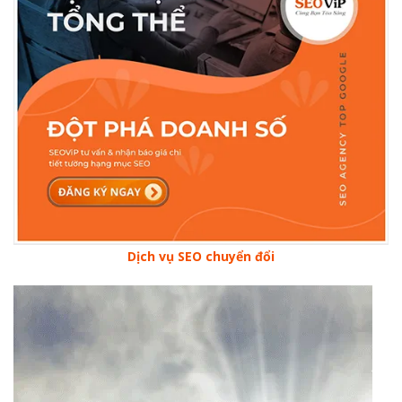
Dịch vụ SEO chuyển đổi