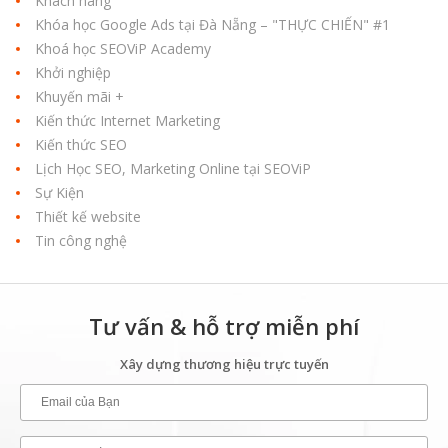
Khách hàng
Khóa học Google Ads tại Đà Nẵng – "THỰC CHIẾN" #1
Khoá học SEOViP Academy
Khởi nghiệp
Khuyến mãi +
Kiến thức Internet Marketing
Kiến thức SEO
Lịch Học SEO, Marketing Online tại SEOViP
Sự Kiện
Thiết kế website
Tin công nghệ
Tư vấn & hỗ trợ miễn phí
Xây dựng thương hiệu trực tuyến