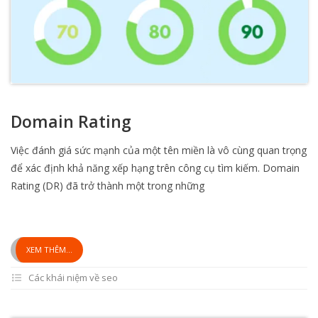
Domain Rating
Việc đánh giá sức mạnh của một tên miền là vô cùng quan trọng
để xác định khả năng xếp hạng trên công cụ tìm kiếm. Domain
Rating (DR) đã trở thành một trong những
XEM THÊM...
Các khái niệm về seo