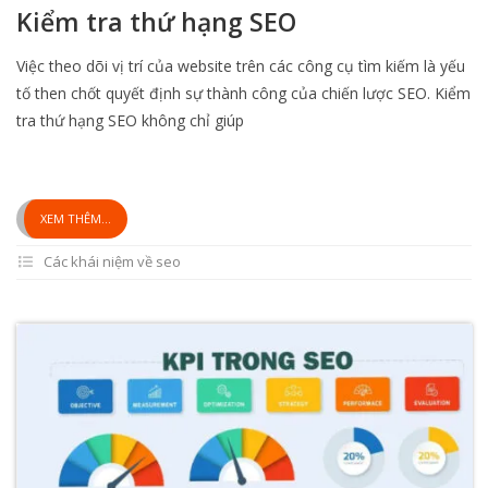
Kiểm tra thứ hạng SEO
Việc theo dõi vị trí của website trên các công cụ tìm kiếm là yếu
tố then chốt quyết định sự thành công của chiến lược SEO. Kiểm
tra thứ hạng SEO không chỉ giúp
XEM THÊM...
Các khái niệm về seo