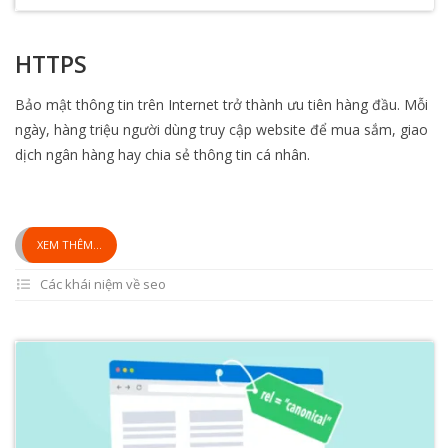
HTTPS
Bảo mật thông tin trên Internet trở thành ưu tiên hàng đầu. Mỗi
ngày, hàng triệu người dùng truy cập website để mua sắm, giao
dịch ngân hàng hay chia sẻ thông tin cá nhân.
XEM THÊM...
Các khái niệm về seo