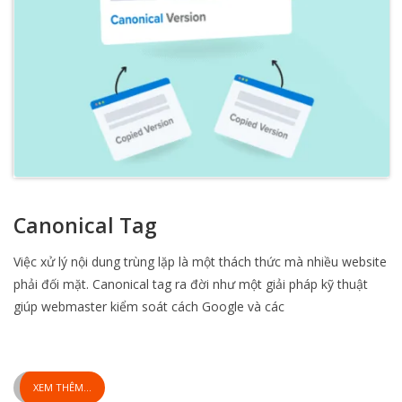
Canonical Tag
Việc xử lý nội dung trùng lặp là một thách thức mà nhiều website
phải đối mặt. Canonical tag ra đời như một giải pháp kỹ thuật
giúp webmaster kiểm soát cách Google và các
XEM THÊM...