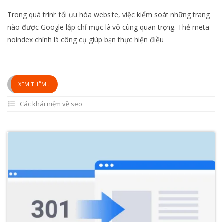
Trong quá trình tối ưu hóa website, việc kiểm soát những trang
nào được Google lập chỉ mục là vô cùng quan trọng. Thẻ meta
noindex chính là công cụ giúp bạn thực hiện điều
XEM THÊM...
Các khái niệm về seo