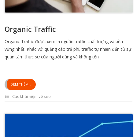
Organic Traffic
Organic Traffic được xem là nguồn traffic chất lượng và bền
vững nhất. Khác với quảng cáo trả phí, traffic tự nhiên đến từ sự
quan tâm thực sự của người dùng và không tốn
XEM THÊM...
Các khái niệm về seo