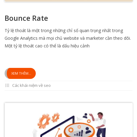
Bounce Rate
Tỷ lệ thoát là một trong những chỉ số quan trọng nhất trong
Google Analytics mà mọi chủ website và marketer cần theo dõi.
Một tỷ lệ thoát cao có thể là dấu hiệu cảnh
XEM THÊM...
Các khái niệm về seo