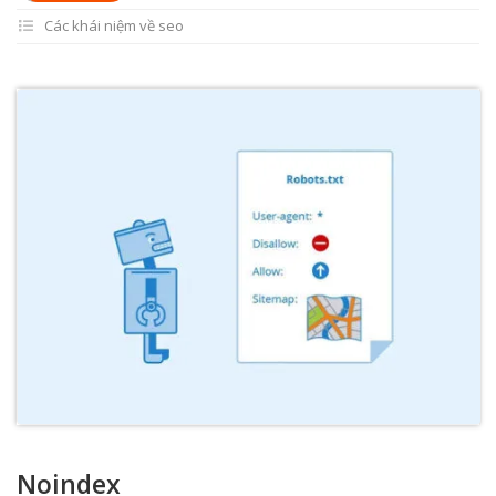
Các khái niệm về seo
Noindex