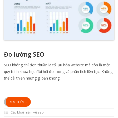
Đo lường SEO
SEO không chỉ đơn thuần là tối ưu hóa website mà còn là một
quy trình khoa học đòi hỏi đo lường và phân tích liên tục. Không
thể cải thiện những gì bạn không
XEM THÊM...
Các khái niệm về seo