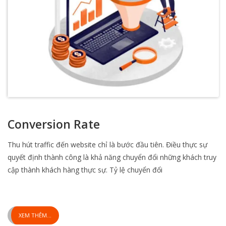
Conversion Rate
Thu hút traffic đến website chỉ là bước đầu tiên. Điều thực sự
quyết định thành công là khả năng chuyển đổi những khách truy
cập thành khách hàng thực sự. Tỷ lệ chuyển đổi
XEM THÊM...