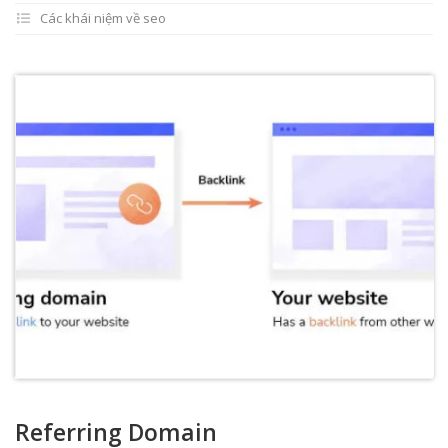
Các khái niệm về seo
Referring Domain