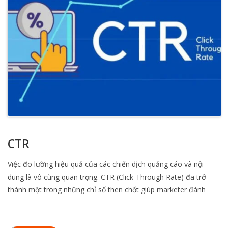
CTR
Việc đo lường hiệu quả của các chiến dịch quảng cáo và nội
dung là vô cùng quan trọng. CTR (Click-Through Rate) đã trở
thành một trong những chỉ số then chốt giúp marketer đánh