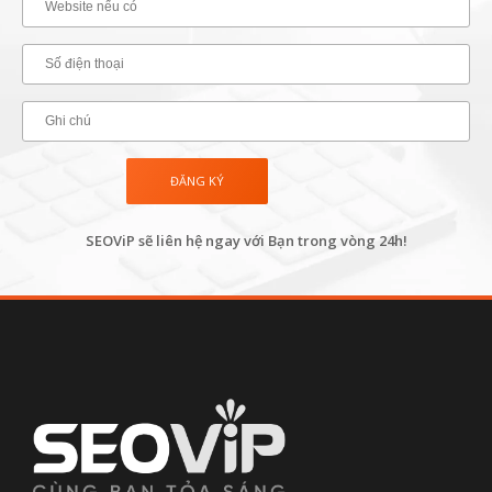
SEOViP sẽ liên hệ ngay với Bạn trong vòng 24h!