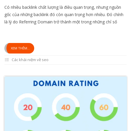
Có nhiều backlink chất lượng là điều quan trọng, nhưng nguồn
gốc của những backlink đó còn quan trọng hơn nhiều. Đó chính
là lý do Referring Domain trở thành một trong những chỉ số
XEM THÊM...
Các khái niệm về seo