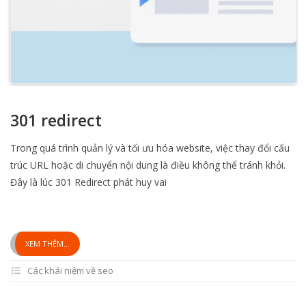
301 redirect
Trong quá trình quản lý và tối ưu hóa website, việc thay đổi cấu
trúc URL hoặc di chuyển nội dung là điều không thể tránh khỏi.
Đây là lúc 301 Redirect phát huy vai
XEM THÊM...
Các khái niệm về seo