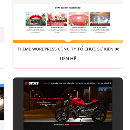
THEME WORDPRESS CÔNG TY TỔ CHỨC SỰ KIỆN 06
LIÊN HỆ