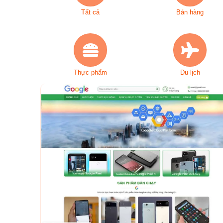
Tất cả
Bán hàng
Thực phẩm
Du lịch