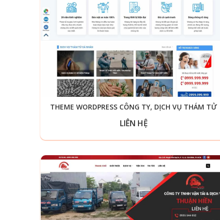
THEME WORDPRESS CÔNG TY, DỊCH VỤ THÁM TỬ
LIÊN HỆ