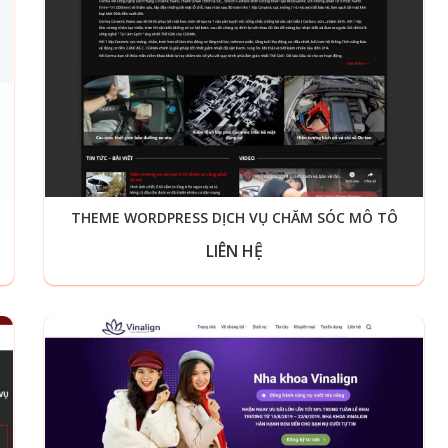
THEME WORDPRESS DỊCH VỤ CHĂM SÓC MÔ TÔ
LIÊN HỆ