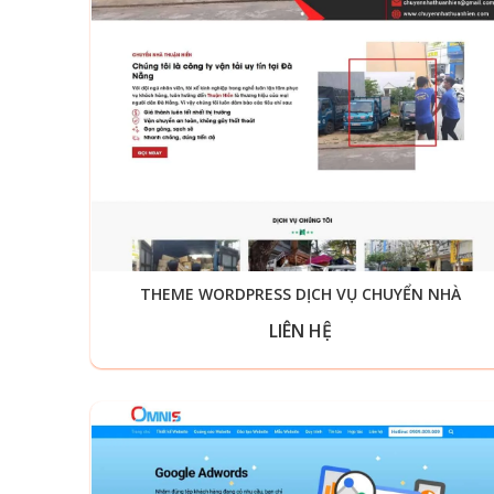
THEME WORDPRESS DỊCH VỤ CHUYỂN NHÀ
LIÊN HỆ