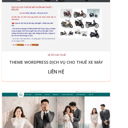
THEME WORDPRESS DỊCH VỤ CHO THUÊ XE MÁY
LIÊN HỆ