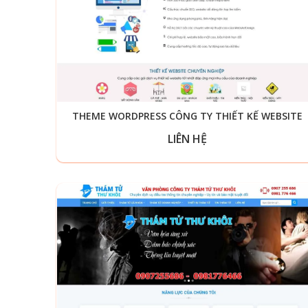
THEME WORDPRESS CÔNG TY THIẾT KẾ WEBSITE
LIÊN HỆ