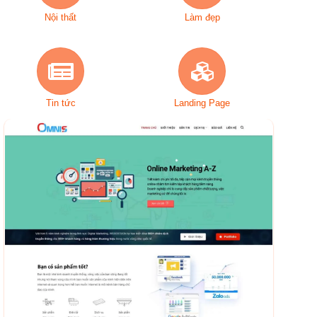
Nội thất
Làm đẹp
Tin tức
Landing Page