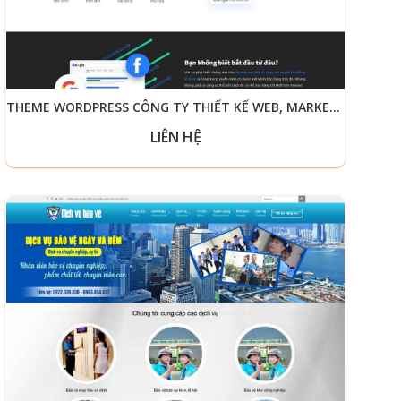
THEME WORDPRESS CÔNG TY THIẾT KẾ WEB, MARKETING ONLINE
LIÊN HỆ