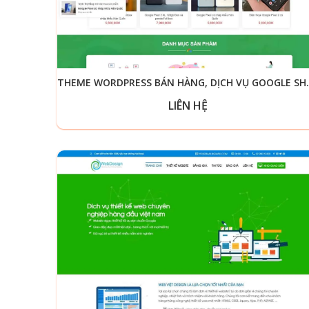
THEME WORDPRESS
LIÊN HỆ