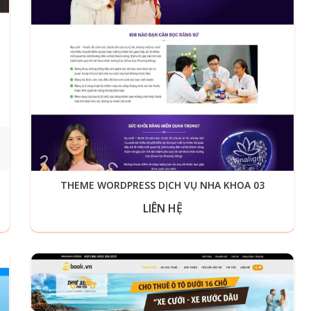
THEME WORDPRESS DỊCH VỤ NHA KHOA 03
LIÊN HỆ