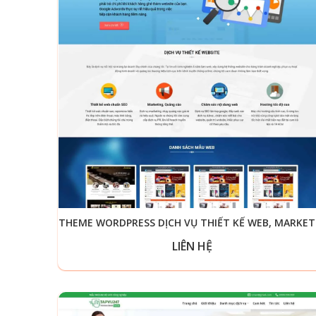
THEM
LIÊN HỆ