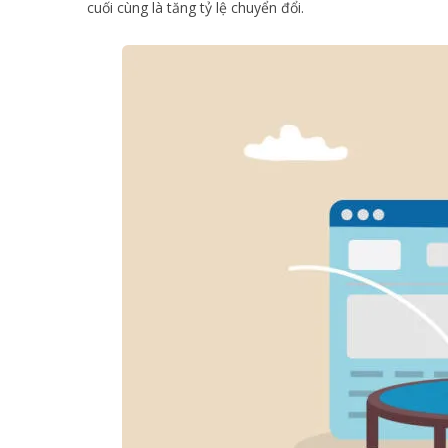
cuối cùng là tăng tỷ lệ chuyển đổi.