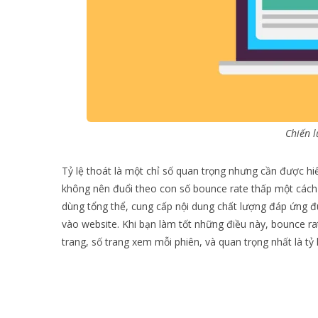
Chiến 
Tỷ lệ thoát là một chỉ số quan trọng nhưng cần được h
không nên đuổi theo con số bounce rate thấp một cách 
dùng tổng thể, cung cấp nội dung chất lượng đáp ứng 
vào website. Khi bạn làm tốt những điều này, bounce rate
trang, số trang xem mỗi phiên, và quan trọng nhất là tỷ 