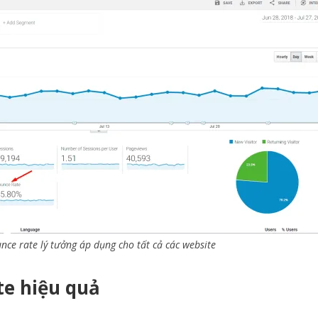
ce rate lý tưởng áp dụng cho tất cả các website
te hiệu quả