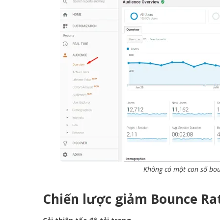
Không có một con số boun
Chiến lược giảm Bounce Ra