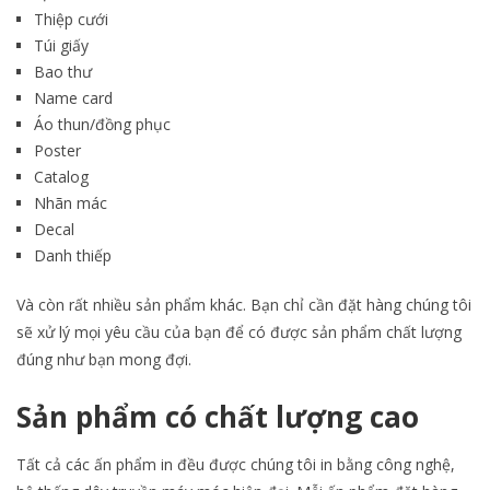
Thiệp cưới
Túi giấy
Bao thư
Name card
Áo thun/đồng phục
Poster
Catalog
Nhãn mác
Decal
Danh thiếp
Và còn rất nhiều sản phẩm khác. Bạn chỉ cần đặt hàng chúng tôi
sẽ xử lý mọi yêu cầu của bạn để có được sản phẩm chất lượng
đúng như bạn mong đợi.
Sản phẩm có chất lượng cao
Tất cả các ấn phẩm in đều được chúng tôi in bằng công nghệ,