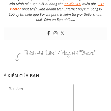
Giúp Mình nếu Bạn biết ai đang cần
tư vấn SEO
miễn phí,
SEO
Mentor
phát triển kinh doanh trên internet hay tìm Công ty
SEO uy tín hiệu quả Với chi phí tiết kiệm thì giới thiệu Thanh
nhé. Cảm ơn Bạn nhiều…
Ý KIẾN CỦA BẠN