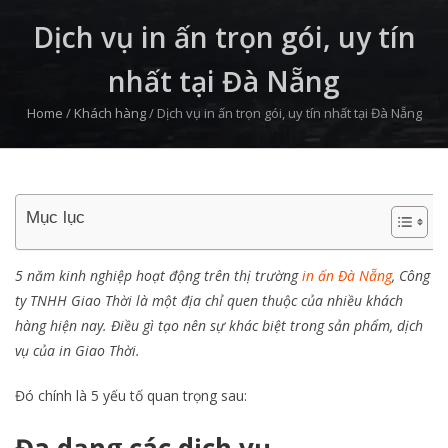
Dịch vụ in ấn trọn gói, uy tín
nhất tại Đà Nẵng
Home
/
Khách hàng
/
Dịch vụ in ấn trọn gói, uy tín nhất tại Đà Nẵng
Mục lục
5 năm kinh nghiệp hoạt động trên thị trường
in ấn Đà Nẵng
, Công
ty TNHH Giao Thời là một địa chỉ quen thuộc của nhiều khách
hàng hiện nay. Điều gì tạo nên sự khác biệt trong sản phẩm, dịch
vụ của in Giao Thời.
Đó chính là 5 yếu tố quan trọng sau: