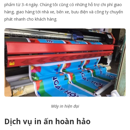
phẩm từ 3-4 ngày. Chúng tôi cũng có những hỗ trợ chi phí giao
hàng, giao hàng tới nhà xe, bến xe, bưu điện và công ty chuyển
phát nhanh cho khách hàng.
Máy in hiện đại
Dịch vụ in ấn hoàn hảo