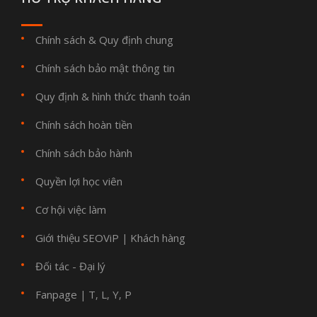
Chính sách & Quy định chung
Chính sách bảo mật thông tin
Quy định & hình thức thanh toán
Chính sách hoàn tiền
Chính sách bảo hành
Quyền lợi học viên
Cơ hội việc làm
Giới thiệu SEOViP
Khách hàng
|
Đối tác - Đại lý
Fanpage
T
L
Y
P
|
,
,
,