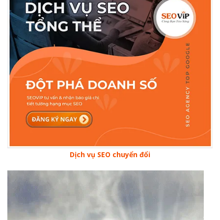
Dịch vụ SEO chuyển đổi