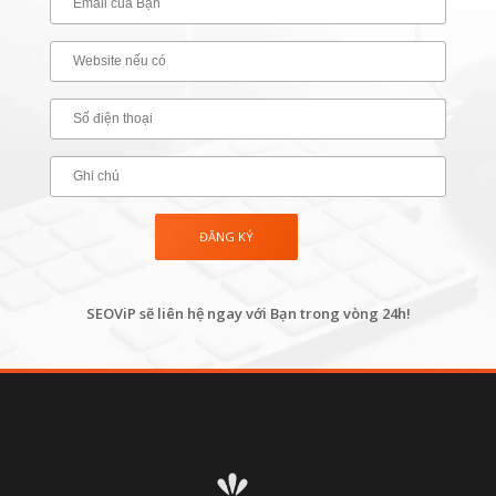
SEOViP sẽ liên hệ ngay với Bạn trong vòng 24h!