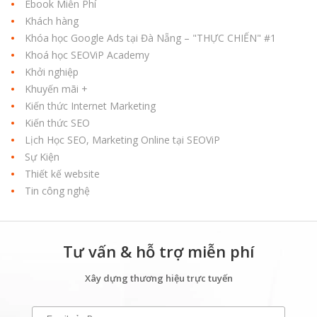
Ebook Miễn Phí
Khách hàng
Khóa học Google Ads tại Đà Nẵng – "THỰC CHIẾN" #1
Khoá học SEOViP Academy
Khởi nghiệp
Khuyến mãi +
Kiến thức Internet Marketing
Kiến thức SEO
Lịch Học SEO, Marketing Online tại SEOViP
Sự Kiện
Thiết kế website
Tin công nghệ
Tư vấn & hỗ trợ miễn phí
Xây dựng thương hiệu trực tuyến