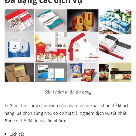
Đa dạng các dịch vụ
Sản phẩm in ấn đa dạng
In Giao thời cung cấp nhiều sản phẩm in ấn khác nhau để khách
hàng lựa chọn cũng như có cơ hội trải nghiệm dịch vụ tốt nhất.
Bạn có thể đặt in các ấn phẩm:
Lịch tết