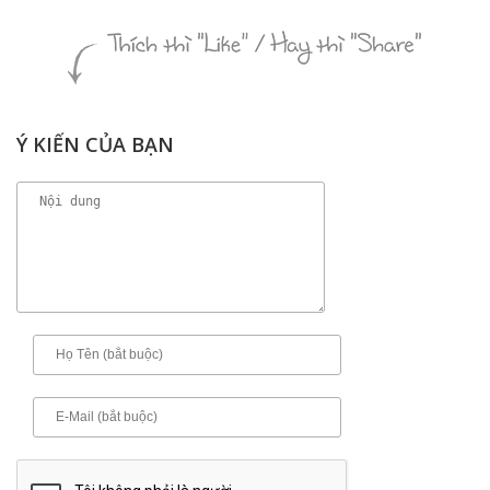
Ý KIẾN CỦA BẠN