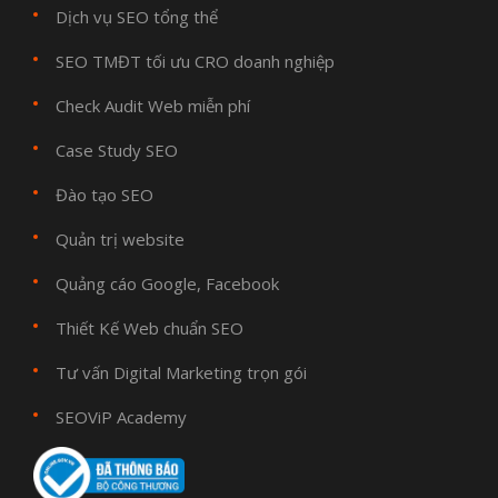
Dịch vụ SEO tổng thể
SEO TMĐT tối ưu CRO doanh nghiệp
Check Audit Web miễn phí
Case Study SEO
Đào tạo SEO
Quản trị website
Quảng cáo Google, Facebook
Thiết Kế Web chuẩn SEO
Tư vấn Digital Marketing trọn gói
SEOViP Academy