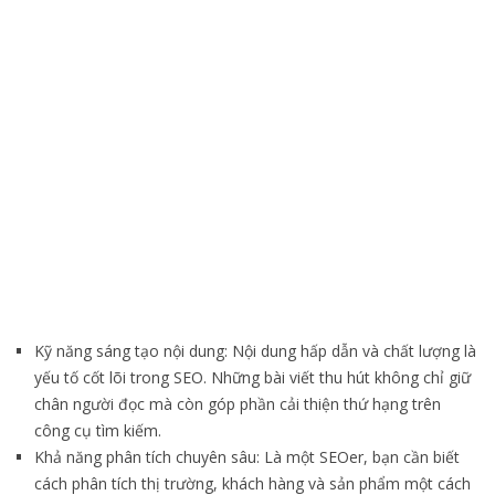
Kỹ năng sáng tạo nội dung: Nội dung hấp dẫn và chất lượng là
yếu tố cốt lõi trong SEO. Những bài viết thu hút không chỉ giữ
chân người đọc mà còn góp phần cải thiện thứ hạng trên
công cụ tìm kiếm.
Khả năng phân tích chuyên sâu: Là một SEOer, bạn cần biết
cách phân tích thị trường, khách hàng và sản phẩm một cách