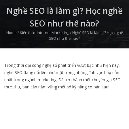
Nghề SEO là làm gì? Học nghề
SEO như thế nào?
Home
/
Kiến thức Internet Marketing
/
Nghề SEO là làm gì? Học nghề
SEO như thế nào?
Trong thời đại công nghệ số phát triển vượt bậc như hiện nay,
nghề SEO đang nổi lên như một trong những lĩnh vực hấp dẫn
nhất trong ngành marketing. Để trở thành một chuyên gia SEO
thực thụ, bạn cần nắm vững một số kỹ năng cơ bản sau: