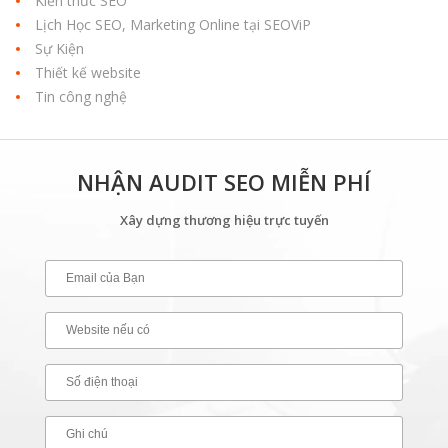
Kiến thức SEO
Lịch Học SEO, Marketing Online tại SEOViP
Sự Kiện
Thiết kế website
Tin công nghệ
NHẬN AUDIT SEO MIỄN PHÍ
Xây dựng thương hiệu trực tuyến