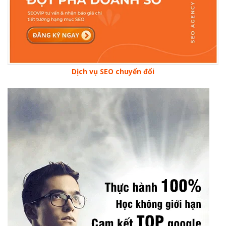
Dịch vụ SEO chuyển đổi