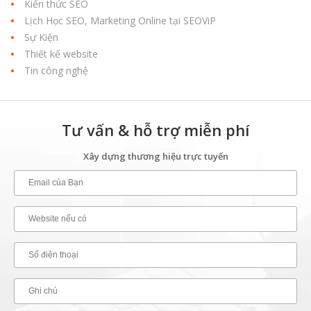
Kiến thức SEO
Lịch Học SEO, Marketing Online tại SEOViP
Sự Kiện
Thiết kế website
Tin công nghệ
Tư vấn & hỗ trợ miễn phí
Xây dựng thương hiệu trực tuyến