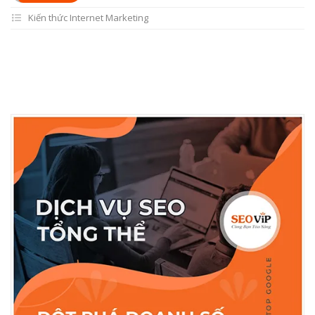
Kiến thức Internet Marketing