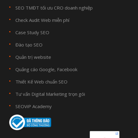
SEO TMĐT tối ưu CRO doanh nghiệp
Check Audit Web miễn phí
Case Study SEO
Đào tạo SEO
Quản trị website
Quảng cáo Google, Facebook
Thiết Kế Web chuẩn SEO
Tư vấn Digital Marketing trọn gói
SEOViP Academy