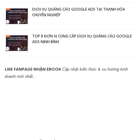
DỊCH VỤ QUẢNG CÁO GOOGLE ADS TẠI THANH HÓA
CHUYÊN NGHIỆP
TOP 8 ĐƠN VỊ CUNG CẤP DỊCH VỤ QUẢNG CÁO GOOGLE
ADS NINH BÌNH
LIKE FANPAGE NHẬN EBOOK
Cập nhật kiến thức & xu hướng kinh
doanh mới nhất...