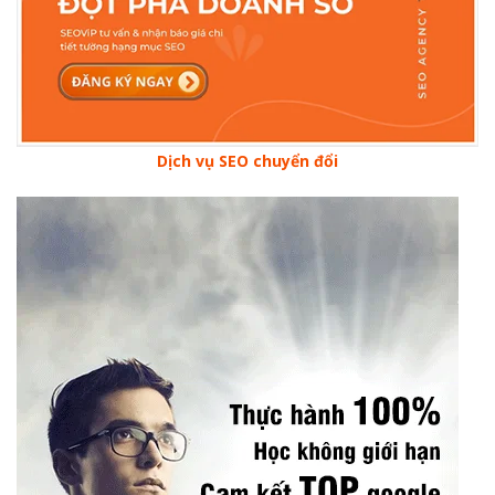
Dịch vụ SEO chuyển đổi