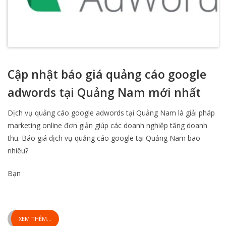
Cập nhật báo giá quảng cáo google
adwords tại Quảng Nam mới nhất
Dịch vụ quảng cáo google adwords tại Quảng Nam là giải pháp
marketing online đơn giản giúp các doanh nghiệp tăng doanh
thu. Báo giá dịch vụ quảng cáo google tại Quảng Nam bao
nhiêu?
Bạn
XEM THÊM...