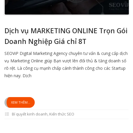
Dịch vụ MARKETING ONLINE Trọn Gói
Doanh Nghiệp Giá chỉ 8T
SEOViP Digital Marketing Agency chuyên tư vấn & cung cấp dịch
vụ Marketing Online giúp Bạn vượt lên đối thủ & tăng doanh số
rõ rệt. Là công cụ mạnh chấp cánh thành công cho các Startup
hiện nay. Dịch
XEM THÊM...
Bí quyết kinh doanh
,
Kiến thức SEO