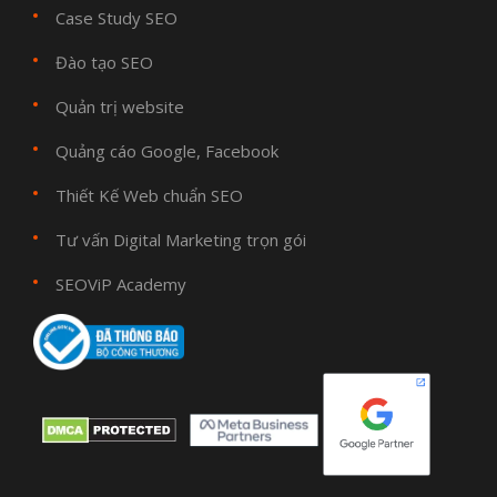
Case Study SEO
Đào tạo SEO
Quản trị website
Quảng cáo Google, Facebook
Thiết Kế Web chuẩn SEO
Tư vấn Digital Marketing trọn gói
SEOViP Academy