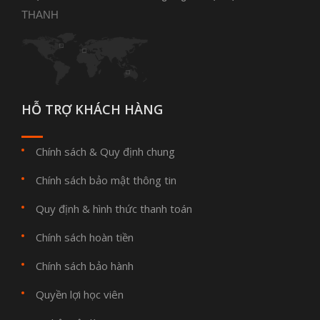
THANH
HỖ TRỢ KHÁCH HÀNG
Chính sách & Quy định chung
Chính sách bảo mật thông tin
Quy định & hình thức thanh toán
Chính sách hoàn tiền
Chính sách bảo hành
Quyền lợi học viên