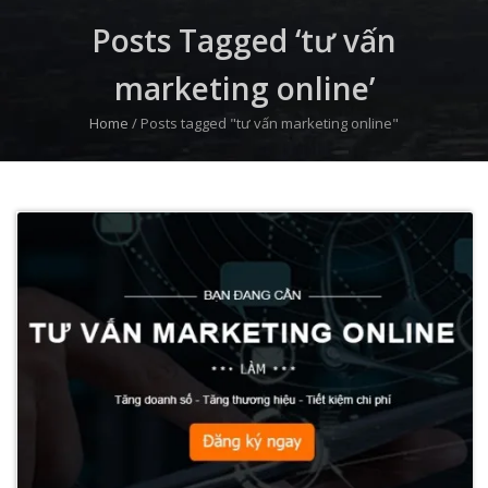
Posts Tagged ‘tư vấn
marketing online’
Home
/
Posts tagged "tư vấn marketing online"