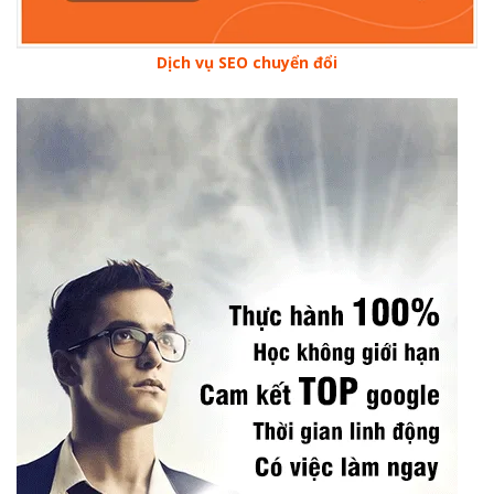
Dịch vụ SEO chuyển đổi