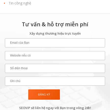
Tin công nghệ
Tư vấn & hỗ trợ miễn phí
Xây dựng thương hiệu trực tuyến
SEOViP sẽ liên hệ ngay với Bạn trong vòng 24h!