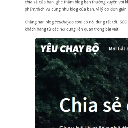
chia sẻ của bạn, ghé thăm blog bạn thường xuyên với kh
phẩm/dịch vụ cũng như blog của bạn. Vì lý do đơn giản, bạ
Chẳng hạn blog
Yeuchaybo.com
có nội dung rất tốt, SEO
khách hàng từ các nội dung liên quan trong bài viết.