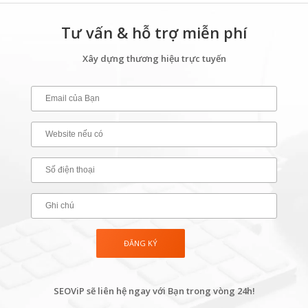
Tư vấn & hỗ trợ miễn phí
Xây dựng thương hiệu trực tuyến
SEOViP sẽ liên hệ ngay với Bạn trong vòng 24h!