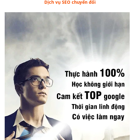
Dịch vụ SEO chuyển đổi