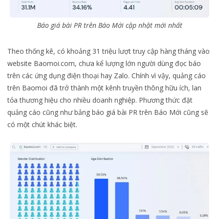
Báo giá bài PR trên Báo Mới cập nhật mới nhất
Theo thống kê, có khoảng 31 triệu lượt truy cập hàng tháng vào
website Baomoi.com, chưa kể lượng lớn người dùng đọc báo
trên các ứng dụng điện thoại hay Zalo. Chính vì vậy, quảng cáo
trên Baomoi đã trở thành một kênh truyền thông hữu ích, lan
tỏa thương hiệu cho nhiều doanh nghiệp. Phương thức đặt
quảng cáo cũng như bảng báo giá bài PR trên Báo Mới cũng sẽ
có một chút khác biệt.