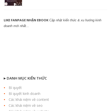
LIKE FANPAGE NHẬN EBOOK
Cập nhật kiến thức & xu hướng kinh
doanh mới nhất...
▸ DANH MỤC KIẾN THỨC
Bí quyết
Bí quyết kinh doanh
Các khái niệm về content
Các khái niệm về seo