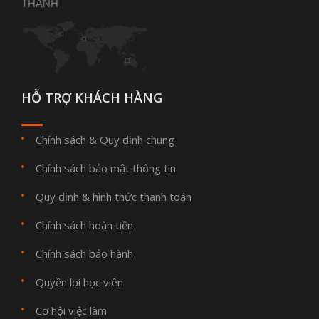
THANH
HỖ TRỢ KHÁCH HÀNG
Chính sách & Quy định chung
Chính sách bảo mật thông tin
Quy định & hình thức thanh toán
Chính sách hoàn tiền
Chính sách bảo hành
Quyền lợi học viên
Cơ hội việc làm