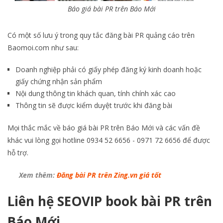
Báo giá bài PR trên Báo Mới
Có một số lưu ý trong quy tắc đăng bài PR quảng cáo trên
Baomoi.com như sau:
Doanh nghiệp phải có giấy phép đăng ký kinh doanh hoặc
giấy chứng nhận sản phẩm
Nội dung thông tin khách quan, tính chính xác cao
Thông tin sẽ được kiểm duyệt trước khi đăng bài
Mọi thắc mắc về báo giá bài PR trên Báo Mới và các vấn đề
khác vui lòng gọi hotline 0934 52 6656 - 0971 72 6656 để được
hỗ trợ.
Xem thêm:
Đăng bài PR trên Zing.vn giá tốt
Liên hệ SEOVIP book bài PR trên
Báo Mới