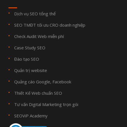
Dịch vụ SEO tổng thể
SEO TMĐT tối ưu CRO doanh nghiệp
Check Audit Web miễn phí
Case Study SEO
Đào tạo SEO
Quản trị website
Quảng cáo Google, Facebook
Thiết Kế Web chuẩn SEO
Tư vấn Digital Marketing trọn gói
SEOViP Academy