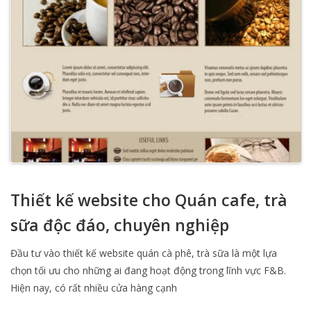
Thiết kế website cho Quán cafe, trà
sữa độc đáo, chuyên nghiệp
Đầu tư vào thiết kế website quán cà phê, trà sữa là một lựa
chọn tối ưu cho những ai đang hoạt động trong lĩnh vực F&B.
Hiện nay, có rất nhiều cửa hàng cạnh