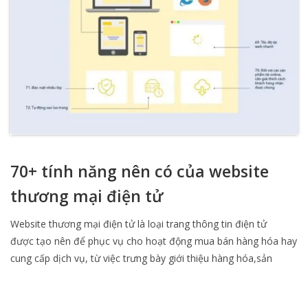
70+ tính năng nên có của website
thương mại điện tử
Website thương mại điện tử là loại trang thông tin điện tử
được tạo nên để phục vụ cho hoạt động mua bán hàng hóa hay
cung cấp dịch vụ, từ việc trưng bày giới thiệu hàng hóa,sản