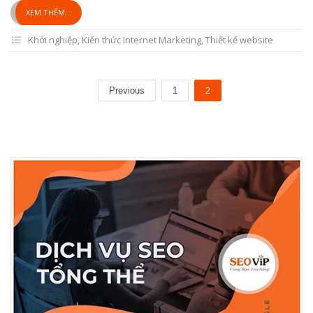
XEM THÊM...
Khởi nghiệp
,
Kiến thức Internet Marketing
,
Thiết kế website
2
Previous
1