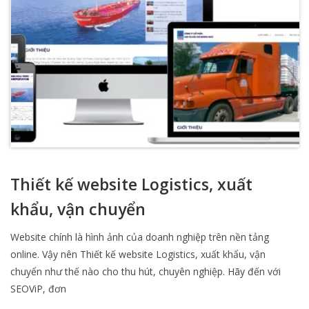
Thiết kế website Logistics, xuất
khẩu, vận chuyển
Website chính là hình ảnh của doanh nghiệp trên nền tảng
online. Vậy nên Thiết kế website Logistics, xuất khẩu, vận
chuyển như thế nào cho thu hút, chuyên nghiệp. Hãy đến với
SEOViP, đơn