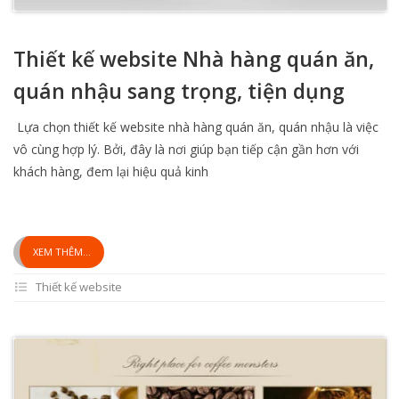
Thiết kế website Nhà hàng quán ăn,
quán nhậu sang trọng, tiện dụng
Lựa chọn thiết kế website nhà hàng quán ăn, quán nhậu là việc
vô cùng hợp lý. Bởi, đây là nơi giúp bạn tiếp cận gần hơn với
khách hàng, đem lại hiệu quả kinh
XEM THÊM...
Thiết kế website