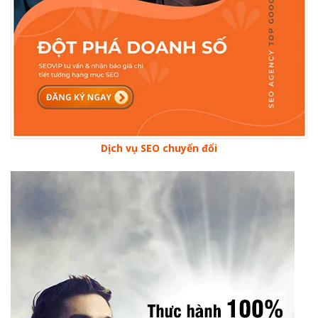
Dịch vụ SEO chuyển đổi