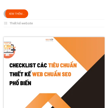
XEM THÊM...
Thiết kế website