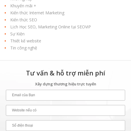
Khuyến mãi +
Kiến thức Internet Marketing
Kiến thức SEO
Lịch Học SEO, Marketing Online tại SEOViP
Sự Kiện
Thiết kế website
Tin công nghệ
Tư vấn & hỗ trợ miễn phí
Xây dựng thương hiệu trực tuyến