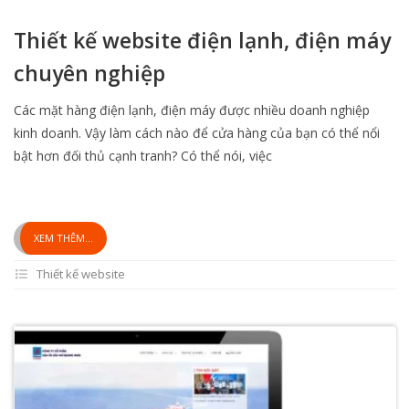
Thiết kế website điện lạnh, điện máy
chuyên nghiệp
Các mặt hàng điện lạnh, điện máy được nhiều doanh nghiệp
kinh doanh. Vậy làm cách nào để cửa hàng của bạn có thể nổi
bật hơn đối thủ cạnh tranh? Có thể nói, việc
XEM THÊM...
Thiết kế website