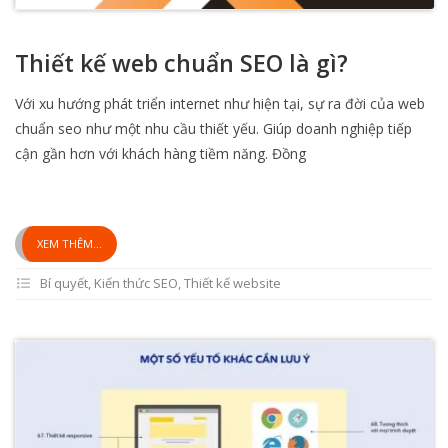
Thiết kế web chuẩn SEO là gì?
Với xu hướng phát triển internet như hiện tại, sự ra đời của web
chuẩn seo như một nhu cầu thiết yếu. Giúp doanh nghiệp tiếp
cận gần hơn với khách hàng tiềm năng. Đồng
XEM THÊM...
Bí quyết
,
Kiến thức SEO
,
Thiết kế website